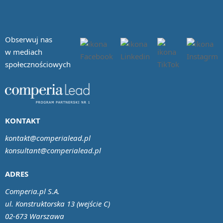
Obserwuj nas
w mediach
społecznościowych
KONTAKT
kontakt@comperialead.pl
konsultant@comperialead.pl
ADRES
Comperia.pl S.A.
ul. Konstruktorska 13 (wejście C)
02-673 Warszawa