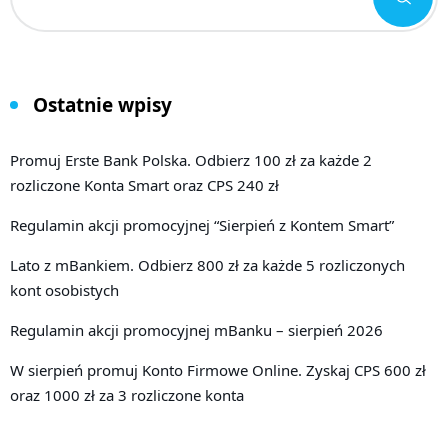
Ostatnie wpisy
Promuj Erste Bank Polska. Odbierz 100 zł za każde 2
rozliczone Konta Smart oraz CPS 240 zł
Regulamin akcji promocyjnej “Sierpień z Kontem Smart”
Lato z mBankiem. Odbierz 800 zł za każde 5 rozliczonych
kont osobistych
Regulamin akcji promocyjnej mBanku – sierpień 2026
W sierpień promuj Konto Firmowe Online. Zyskaj CPS 600 zł
oraz 1000 zł za 3 rozliczone konta