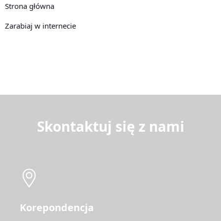
Strona główna
Zarabiaj w internecie
Skontaktuj się z nami
Korepondencja