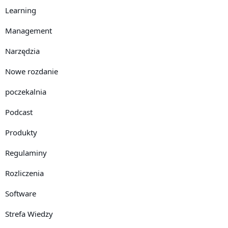
Learning
Management
Narzędzia
Nowe rozdanie
poczekalnia
Podcast
Produkty
Regulaminy
Rozliczenia
Software
Strefa Wiedzy