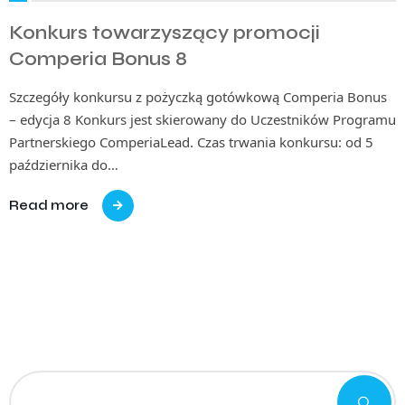
Konkurs towarzyszący promocji
Comperia Bonus 8
Szczegóły konkursu z pożyczką gotówkową Comperia Bonus
– edycja 8 Konkurs jest skierowany do Uczestników Programu
Partnerskiego ComperiaLead. Czas trwania konkursu: od 5
października do…
Read more