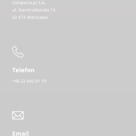
Comperia.pl S.A.
ul. Konstruktorska 13
02-673 Warszawa
Telefon
+48 22 642 91 19
Email