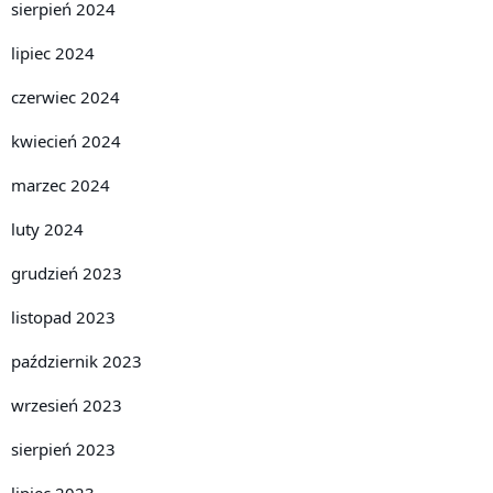
sierpień 2024
lipiec 2024
czerwiec 2024
kwiecień 2024
marzec 2024
luty 2024
grudzień 2023
listopad 2023
październik 2023
wrzesień 2023
sierpień 2023