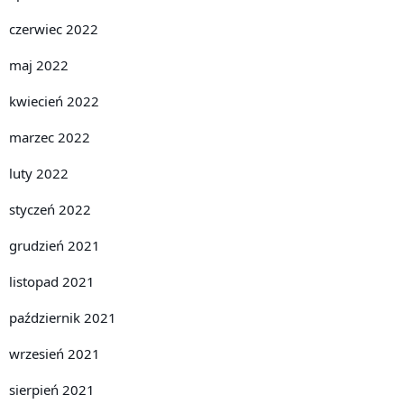
czerwiec 2022
maj 2022
kwiecień 2022
marzec 2022
luty 2022
styczeń 2022
grudzień 2021
listopad 2021
październik 2021
wrzesień 2021
sierpień 2021