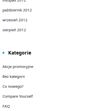
listopad 2012
październik 2012
wrzesień 2012
sierpień 2012
Kategorie
Akcje promocyjne
Bez kategorii
Co nowego?
Compare Yourself
FAQ