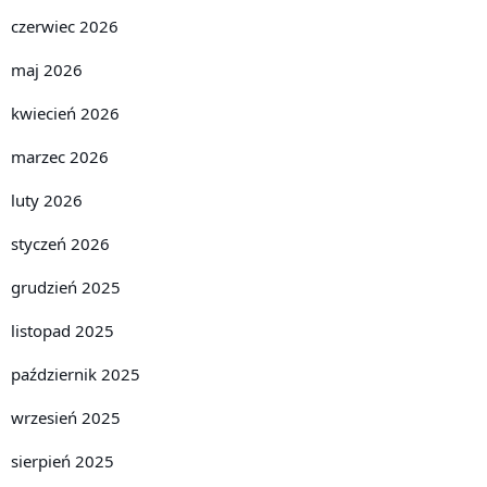
czerwiec 2026
maj 2026
kwiecień 2026
marzec 2026
luty 2026
styczeń 2026
grudzień 2025
listopad 2025
październik 2025
wrzesień 2025
sierpień 2025