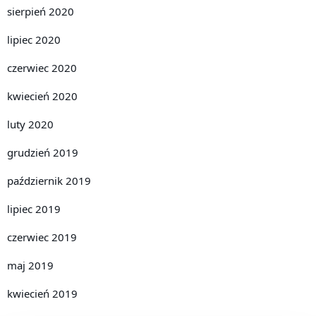
sierpień 2020
lipiec 2020
czerwiec 2020
kwiecień 2020
luty 2020
grudzień 2019
październik 2019
lipiec 2019
czerwiec 2019
maj 2019
kwiecień 2019