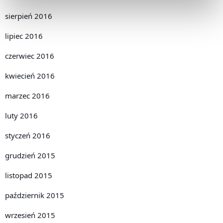
sierpień 2016
lipiec 2016
czerwiec 2016
kwiecień 2016
marzec 2016
luty 2016
styczeń 2016
grudzień 2015
listopad 2015
październik 2015
wrzesień 2015