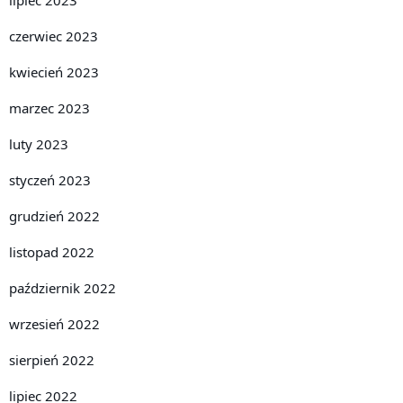
lipiec 2023
czerwiec 2023
kwiecień 2023
marzec 2023
luty 2023
styczeń 2023
grudzień 2022
listopad 2022
październik 2022
wrzesień 2022
sierpień 2022
lipiec 2022