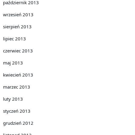
październik 2013
wrzesień 2013
sierpień 2013
lipiec 2013
czerwiec 2013
maj 2013
kwiecień 2013
marzec 2013
luty 2013
styczeń 2013
grudzień 2012