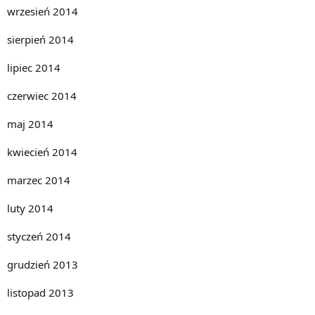
wrzesień 2014
sierpień 2014
lipiec 2014
czerwiec 2014
maj 2014
kwiecień 2014
marzec 2014
luty 2014
styczeń 2014
grudzień 2013
listopad 2013