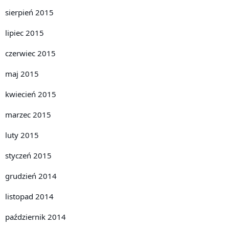
sierpień 2015
lipiec 2015
czerwiec 2015
maj 2015
kwiecień 2015
marzec 2015
luty 2015
styczeń 2015
grudzień 2014
listopad 2014
październik 2014