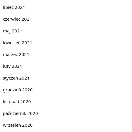
lipiec 2021
czerwiec 2021
maj 2021
kwiecień 2021
marzec 2021
luty 2021
styczeń 2021
grudzień 2020
listopad 2020
październik 2020
wrzesień 2020