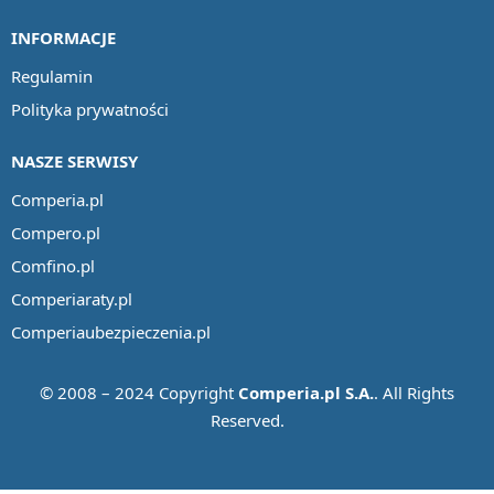
INFORMACJE
Regulamin
Polityka prywatności
NASZE SERWISY
Comperia.pl
Compero.pl
Comfino.pl
Comperiaraty.pl
Comperiaubezpieczenia.pl
© 2008 – 2024 Copyright
Comperia.pl S.A.
. All Rights
Reserved.