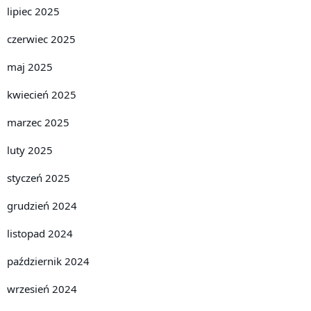
lipiec 2025
czerwiec 2025
maj 2025
kwiecień 2025
marzec 2025
luty 2025
styczeń 2025
grudzień 2024
listopad 2024
październik 2024
wrzesień 2024