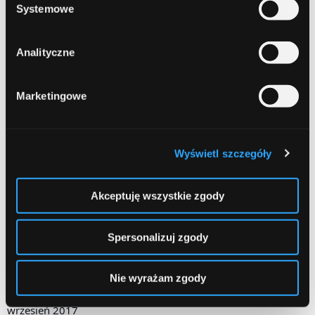
grudzień 2018
Systemowe
listopad 2018
Analityczne
październik 2018
wrzesień 2018
Marketingowe
sierpień 2018
lipiec 2018
Wyświetl szczegóły
czerwiec 2018
Akceptuję wszystkie zgody
marzec 2018
luty 2018
Spersonalizuj zgody
grudzień 2017
Nie wyrażam zgody
październik 2017
wrzesień 2017