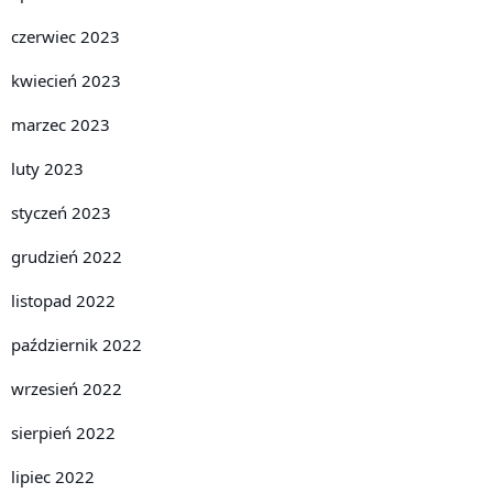
czerwiec 2023
kwiecień 2023
marzec 2023
luty 2023
styczeń 2023
grudzień 2022
listopad 2022
październik 2022
wrzesień 2022
sierpień 2022
lipiec 2022