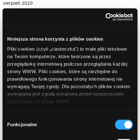
sierpień 2020
lipiec 2020
czerwiec 2020
Niniejsza strona korzysta z plików cookies
kwiecień 2020
Pliki cookies (czyli „ciasteczka”) to małe pliki tekstowe
luty 2020
na Twoim komputerze, które tworzone są przez
przeglądarkę internetową podczas przeglądania każdej
grudzień 2019
strony WWW. Pliki cookies, które są niezbędne do
październik 2019
prawidłowego funkcjonowania strony internetowej nie
wymagają Twojej zgody. Dla pozostałych plików cookies
lipiec 2019
wymagana jest zgoda wyrażona przed rozpoczęciem
korzystania ze strony WWW.
czerwiec 2019
maj 2019
W każdej chwili możesz zmienić decyzję dotyczącą
Wybór
formy korzystania z plików cookies. Więcej:
Polityka
Funkcjonalne
zgody
kwiecień 2019
prywatności
.