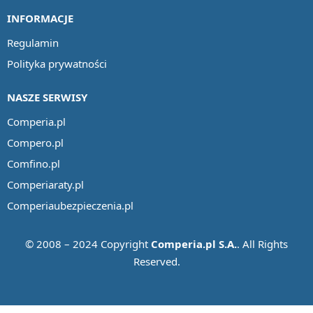
INFORMACJE
Regulamin
Polityka prywatności
NASZE SERWISY
Comperia.pl
Compero.pl
Comfino.pl
Comperiaraty.pl
Comperiaubezpieczenia.pl
© 2008 – 2024 Copyright
Comperia.pl S.A.
. All Rights
Reserved.