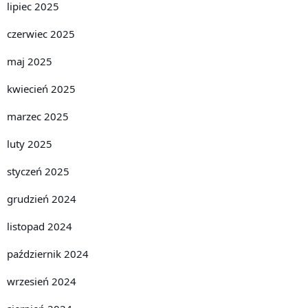
lipiec 2025
czerwiec 2025
maj 2025
kwiecień 2025
marzec 2025
luty 2025
styczeń 2025
grudzień 2024
listopad 2024
październik 2024
wrzesień 2024