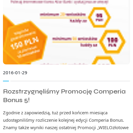
2016-01-29
Rozstrzygnęliśmy Promocję Comperia
Bonus 5!
Zgodnie z zapowiedzią, tuż przed końcem miesiąca
udostępniliśmy rozliczenie kolejnej edycji Comperia Bonus.
Znamy także wyniki naszej ostatniej Promocji „WIELOzłotowe