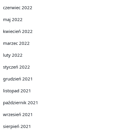
czerwiec 2022
maj 2022
kwiecień 2022
marzec 2022
luty 2022
styczeń 2022
grudzień 2021
listopad 2021
październik 2021
wrzesień 2021
sierpień 2021