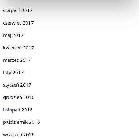
sierpień 2017
czerwiec 2017
maj 2017
kwiecień 2017
marzec 2017
luty 2017
styczeń 2017
grudzień 2016
listopad 2016
październik 2016
wrzesień 2016