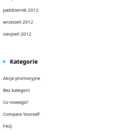
październik 2012
wrzesień 2012
sierpień 2012
Kategorie
Akcje promocyjne
Bez kategorii
Co nowego?
Compare Yourself
FAQ