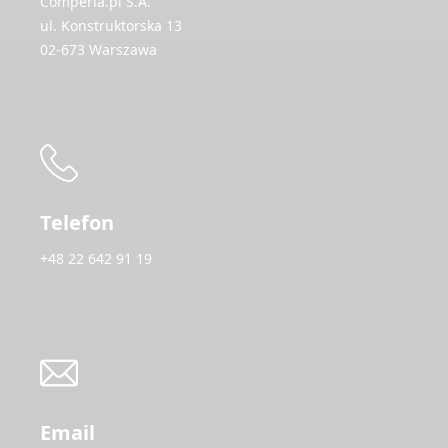
Comperia.pl S.A.
ul. Konstruktorska 13
02-673 Warszawa
Telefon
+48 22 642 91 19
Email