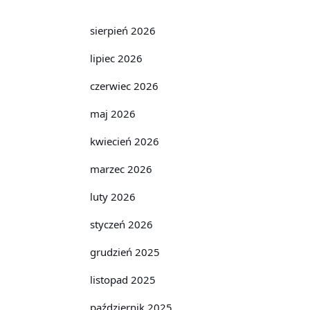
sierpień 2026
lipiec 2026
czerwiec 2026
maj 2026
kwiecień 2026
marzec 2026
luty 2026
styczeń 2026
grudzień 2025
listopad 2025
październik 2025