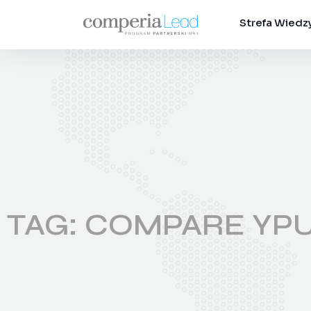
Strefa Wiedz
TAG: COMPARE YP