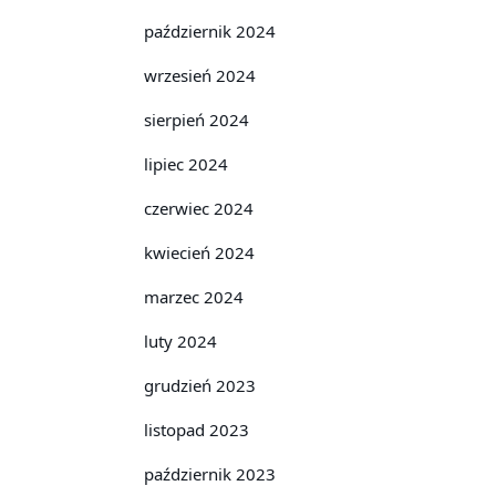
październik 2024
wrzesień 2024
sierpień 2024
lipiec 2024
czerwiec 2024
kwiecień 2024
marzec 2024
luty 2024
grudzień 2023
listopad 2023
październik 2023