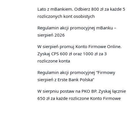
Lato z mBankiem. Odbierz 800 zł za każde 5
rozliczonych kont osobistych
Regulamin akcji promocyjnej mBanku –
sierpień 2026
W sierpień promuj Konto Firmowe Online.
Zyskaj CPS 600 zł oraz 1000 zł za 3
rozliczone konta
Regulamin akcji promocyjnej “Firmowy
sierpień z Erste Bank Polska”
W sierpniu postaw na PKO BP. Zyskaj łącznie
650 zł za każde rozliczone Konto Firmowe