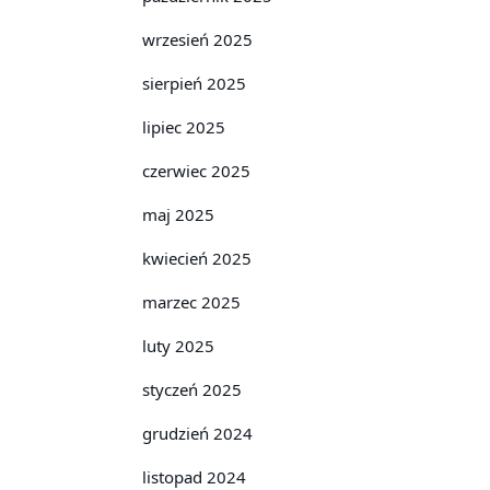
wrzesień 2025
sierpień 2025
lipiec 2025
czerwiec 2025
maj 2025
kwiecień 2025
marzec 2025
luty 2025
styczeń 2025
grudzień 2024
listopad 2024