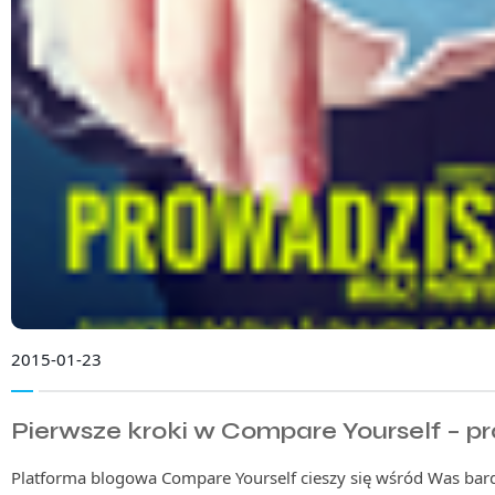
2015-01-23
Pierwsze kroki w Compare Yourself – p
Platforma blogowa Compare Yourself cieszy się wśród Was bar