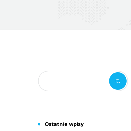
Ostatnie wpisy