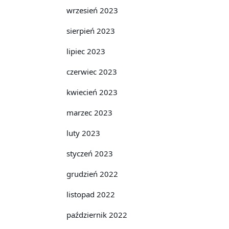
wrzesień 2023
sierpień 2023
lipiec 2023
czerwiec 2023
kwiecień 2023
marzec 2023
luty 2023
styczeń 2023
grudzień 2022
listopad 2022
październik 2022