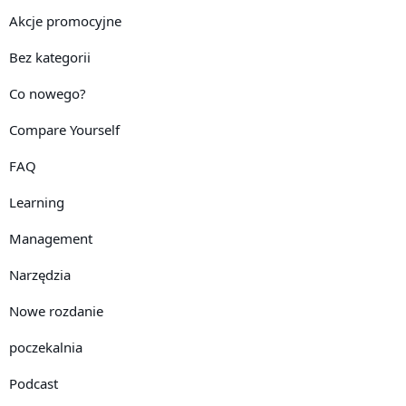
Akcje promocyjne
Bez kategorii
Co nowego?
Compare Yourself
FAQ
Learning
Management
Narzędzia
Nowe rozdanie
poczekalnia
Podcast