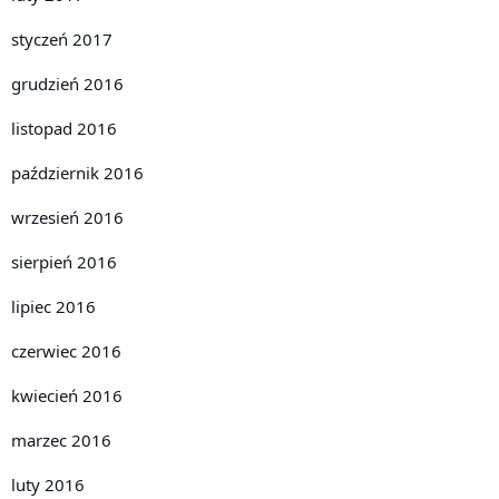
styczeń 2017
grudzień 2016
listopad 2016
październik 2016
wrzesień 2016
sierpień 2016
lipiec 2016
czerwiec 2016
kwiecień 2016
marzec 2016
luty 2016