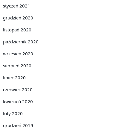
styczeń 2021
grudzień 2020
listopad 2020
październik 2020
wrzesień 2020
sierpień 2020
lipiec 2020
czerwiec 2020
kwiecień 2020
luty 2020
grudzień 2019