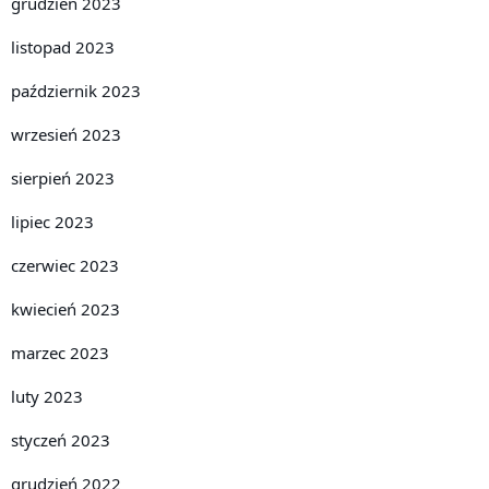
grudzień 2023
listopad 2023
październik 2023
wrzesień 2023
sierpień 2023
lipiec 2023
czerwiec 2023
kwiecień 2023
marzec 2023
luty 2023
styczeń 2023
grudzień 2022