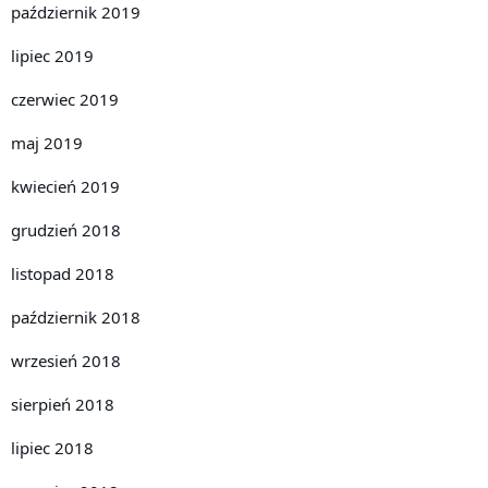
październik 2019
lipiec 2019
czerwiec 2019
maj 2019
kwiecień 2019
grudzień 2018
listopad 2018
październik 2018
wrzesień 2018
sierpień 2018
lipiec 2018