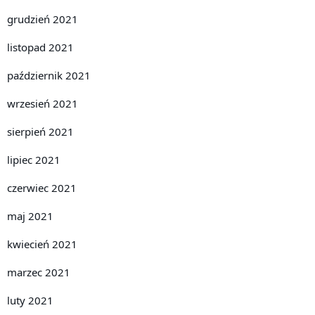
grudzień 2021
listopad 2021
październik 2021
wrzesień 2021
sierpień 2021
lipiec 2021
czerwiec 2021
maj 2021
kwiecień 2021
marzec 2021
luty 2021