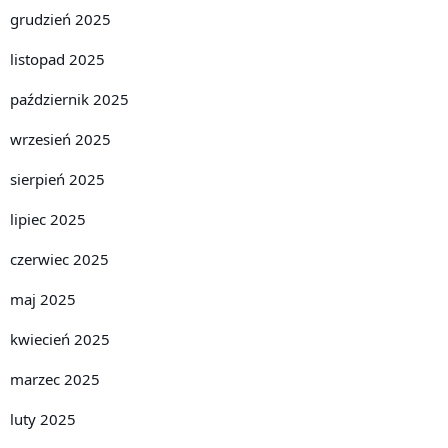
grudzień 2025
listopad 2025
październik 2025
wrzesień 2025
sierpień 2025
lipiec 2025
czerwiec 2025
maj 2025
kwiecień 2025
marzec 2025
luty 2025