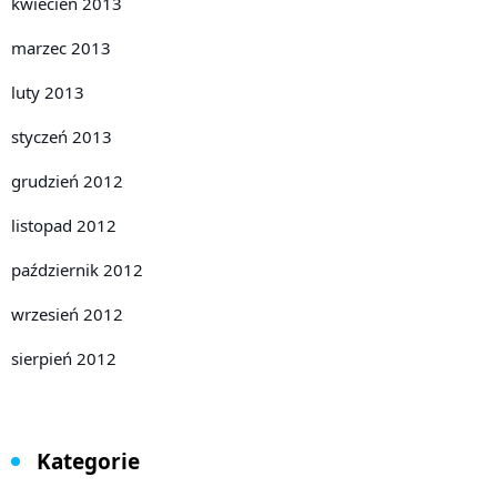
kwiecień 2013
marzec 2013
luty 2013
styczeń 2013
grudzień 2012
listopad 2012
październik 2012
wrzesień 2012
sierpień 2012
Kategorie