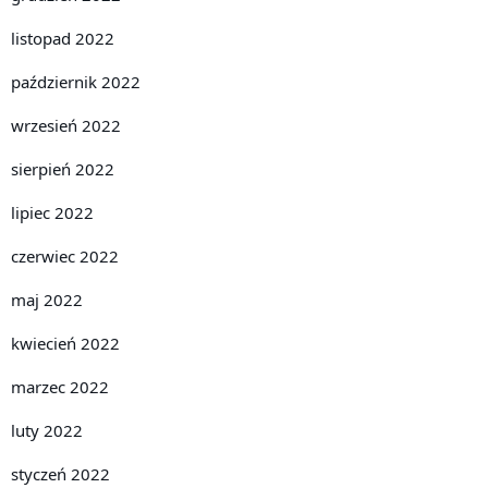
listopad 2022
październik 2022
wrzesień 2022
sierpień 2022
lipiec 2022
czerwiec 2022
maj 2022
kwiecień 2022
marzec 2022
luty 2022
styczeń 2022