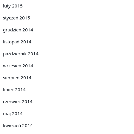
luty 2015
styczeń 2015
grudzień 2014
listopad 2014
październik 2014
wrzesień 2014
sierpień 2014
lipiec 2014
czerwiec 2014
maj 2014
kwiecień 2014