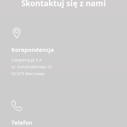
Skontaktuj się z nami
Korepondencja
Comperia.pl S.A.
ul. Konstruktorska 13
02-673 Warszawa
Telefon