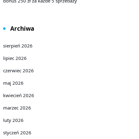
bonus 250 zł za każde 5 sprzedaży
Archiwa
sierpień 2026
lipiec 2026
czerwiec 2026
maj 2026
kwiecień 2026
marzec 2026
luty 2026
styczeń 2026