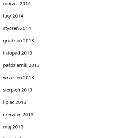
marzec 2014
luty 2014
styczeń 2014
grudzień 2013
listopad 2013
październik 2013
wrzesień 2013
sierpień 2013
lipiec 2013
czerwiec 2013
maj 2013