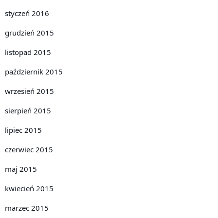
styczeń 2016
grudzień 2015
listopad 2015
październik 2015
wrzesień 2015
sierpień 2015
lipiec 2015
czerwiec 2015
maj 2015
kwiecień 2015
marzec 2015