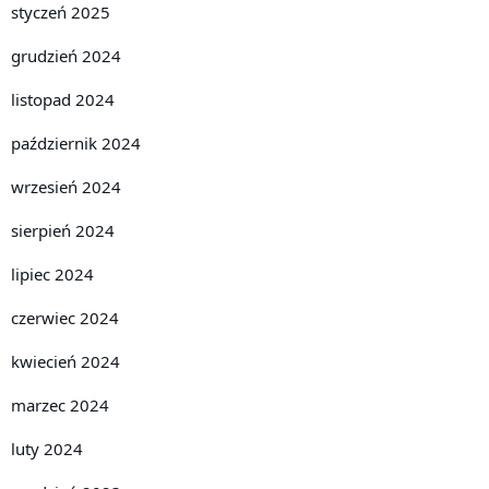
styczeń 2025
grudzień 2024
listopad 2024
październik 2024
wrzesień 2024
sierpień 2024
lipiec 2024
czerwiec 2024
kwiecień 2024
marzec 2024
luty 2024