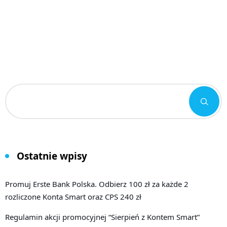
Ostatnie wpisy
Promuj Erste Bank Polska. Odbierz 100 zł za każde 2
rozliczone Konta Smart oraz CPS 240 zł
Regulamin akcji promocyjnej “Sierpień z Kontem Smart”