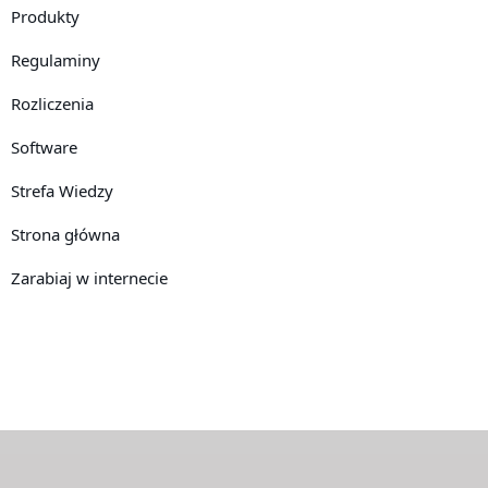
Produkty
Regulaminy
Rozliczenia
Software
Strefa Wiedzy
Strona główna
Zarabiaj w internecie