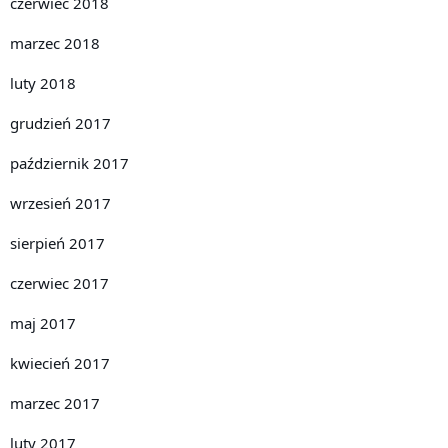
czerwiec 2018
marzec 2018
luty 2018
grudzień 2017
październik 2017
wrzesień 2017
sierpień 2017
czerwiec 2017
maj 2017
kwiecień 2017
marzec 2017
luty 2017