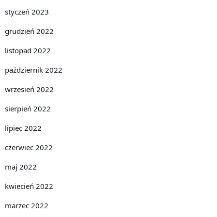
styczeń 2023
grudzień 2022
listopad 2022
październik 2022
wrzesień 2022
sierpień 2022
lipiec 2022
czerwiec 2022
maj 2022
kwiecień 2022
marzec 2022