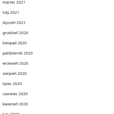
marzec 2021
luty 2021
styczeń 2021
grudzień 2020
listopad 2020
październik 2020
wrzesień 2020
sierpień 2020
lipiec 2020
czerwiec 2020
kwiecień 2020
luty 2020