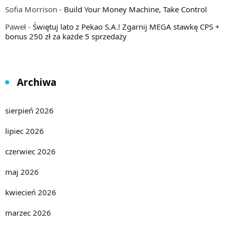
Sofia Morrison
-
Build Your Money Machine, Take Control
Paweł
-
Świętuj lato z Pekao S.A.! Zgarnij MEGA stawkę CPS +
bonus 250 zł za każde 5 sprzedaży
Archiwa
sierpień 2026
lipiec 2026
czerwiec 2026
maj 2026
kwiecień 2026
marzec 2026