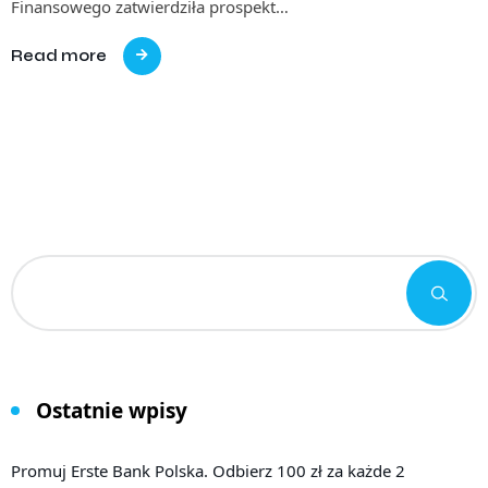
Finansowego zatwierdziła prospekt…
Read more
Ostatnie wpisy
Promuj Erste Bank Polska. Odbierz 100 zł za każde 2