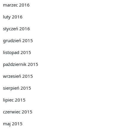
marzec 2016
luty 2016
styczeń 2016
grudzień 2015
listopad 2015
październik 2015
wrzesień 2015
sierpień 2015
lipiec 2015
czerwiec 2015
maj 2015