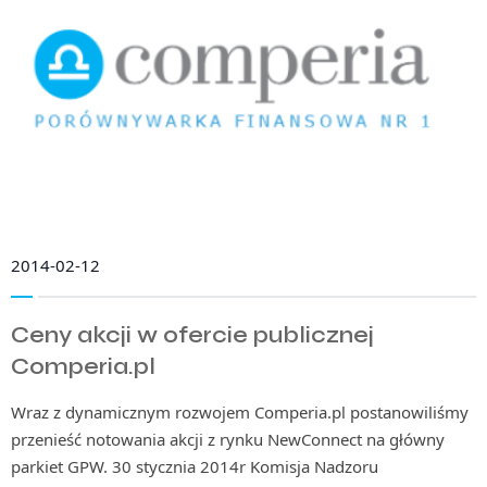
2014-02-12
Ceny akcji w ofercie publicznej
Comperia.pl
Wraz z dynamicznym rozwojem Comperia.pl postanowiliśmy
przenieść notowania akcji z rynku NewConnect na główny
parkiet GPW. 30 stycznia 2014r Komisja Nadzoru