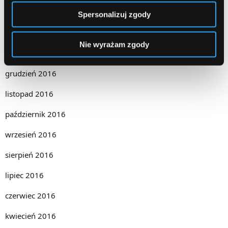
marzec 2017
Spersonalizuj zgody
luty 2017
Nie wyrażam zgody
styczeń 2017
grudzień 2016
listopad 2016
październik 2016
wrzesień 2016
sierpień 2016
lipiec 2016
czerwiec 2016
kwiecień 2016