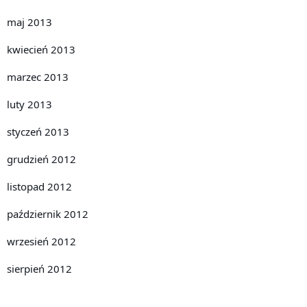
maj 2013
kwiecień 2013
marzec 2013
luty 2013
styczeń 2013
grudzień 2012
listopad 2012
październik 2012
wrzesień 2012
sierpień 2012