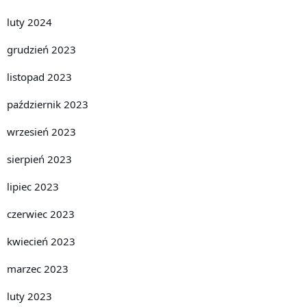
luty 2024
grudzień 2023
listopad 2023
październik 2023
wrzesień 2023
sierpień 2023
lipiec 2023
czerwiec 2023
kwiecień 2023
marzec 2023
luty 2023