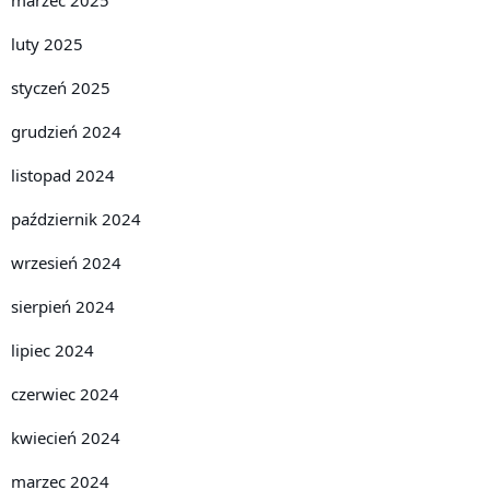
luty 2025
styczeń 2025
grudzień 2024
listopad 2024
październik 2024
wrzesień 2024
sierpień 2024
lipiec 2024
czerwiec 2024
kwiecień 2024
marzec 2024