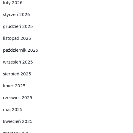
luty 2026
styczeń 2026
grudzień 2025
listopad 2025
październik 2025
wrzesień 2025
sierpień 2025
lipiec 2025
czerwiec 2025
maj 2025
kwiecień 2025
marzec 2025