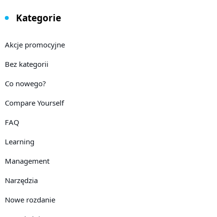
Kategorie
Akcje promocyjne
Bez kategorii
Co nowego?
Compare Yourself
FAQ
Learning
Management
Narzędzia
Nowe rozdanie