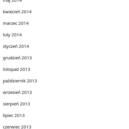
kwiecień 2014
marzec 2014
luty 2014
styczeń 2014
grudzień 2013
listopad 2013
październik 2013
wrzesień 2013
sierpień 2013
lipiec 2013
czerwiec 2013