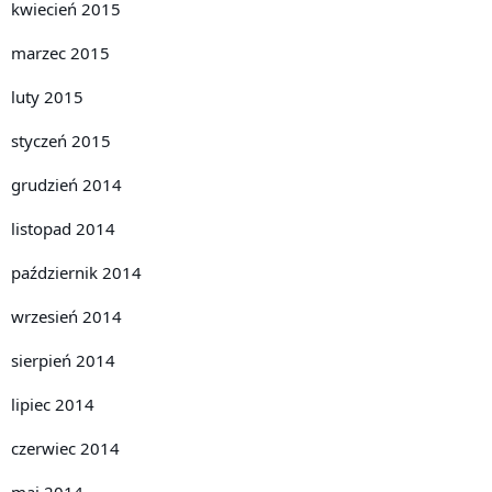
kwiecień 2015
marzec 2015
luty 2015
styczeń 2015
grudzień 2014
listopad 2014
październik 2014
wrzesień 2014
sierpień 2014
lipiec 2014
czerwiec 2014
maj 2014