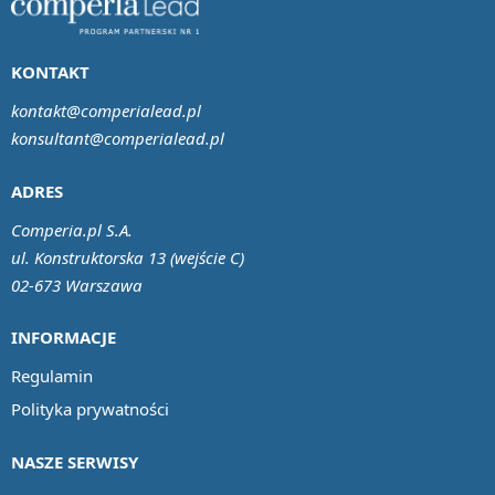
KONTAKT
kontakt@comperialead.pl
konsultant@comperialead.pl
ADRES
Comperia.pl S.A.
ul. Konstruktorska 13 (wejście C)
02-673 Warszawa
INFORMACJE
Regulamin
Polityka prywatności
NASZE SERWISY