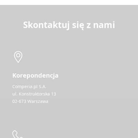
Skontaktuj się z nami
Korepondencja
Comperia.pl S.A.
ul. Konstruktorska 13
02-673 Warszawa