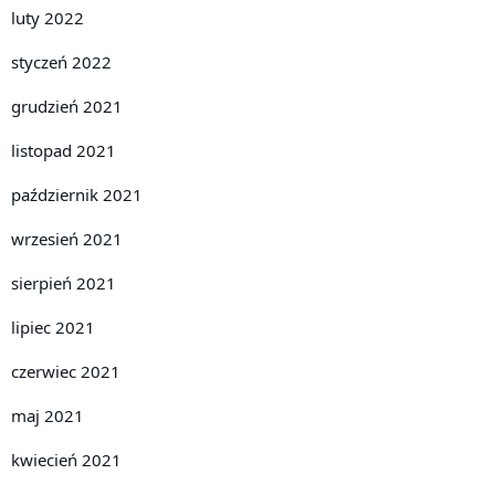
luty 2022
styczeń 2022
grudzień 2021
listopad 2021
październik 2021
wrzesień 2021
sierpień 2021
lipiec 2021
czerwiec 2021
maj 2021
kwiecień 2021