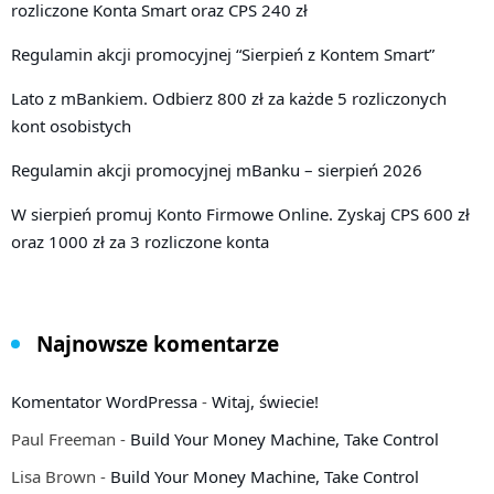
rozliczone Konta Smart oraz CPS 240 zł
Regulamin akcji promocyjnej “Sierpień z Kontem Smart”
Lato z mBankiem. Odbierz 800 zł za każde 5 rozliczonych
kont osobistych
Regulamin akcji promocyjnej mBanku – sierpień 2026
W sierpień promuj Konto Firmowe Online. Zyskaj CPS 600 zł
oraz 1000 zł za 3 rozliczone konta
Najnowsze komentarze
Komentator WordPressa
-
Witaj, świecie!
Paul Freeman
-
Build Your Money Machine, Take Control
Lisa Brown
-
Build Your Money Machine, Take Control