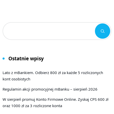
Ostatnie wpisy
Lato z mBankiem. Odbierz 800 zł za każde 5 rozliczonych
kont osobistych
Regulamin akcji promocyjnej mBanku – sierpień 2026
W sierpień promuj Konto Firmowe Online. Zyskaj CPS 600 zł
oraz 1000 zł za 3 rozliczone konta