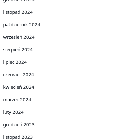
listopad 2024
październik 2024
wrzesień 2024
sierpień 2024
lipiec 2024
czerwiec 2024
kwiecień 2024
marzec 2024
luty 2024
grudzień 2023
listopad 2023