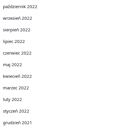
październik 2022
wrzesień 2022
sierpień 2022
lipiec 2022
czerwiec 2022
maj 2022
kwiecień 2022
marzec 2022
luty 2022
styczeń 2022
grudzień 2021