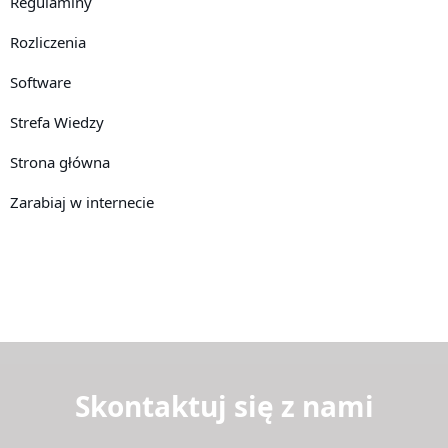
Regulaminy
Rozliczenia
Software
Strefa Wiedzy
Strona główna
Zarabiaj w internecie
Skontaktuj się z nami