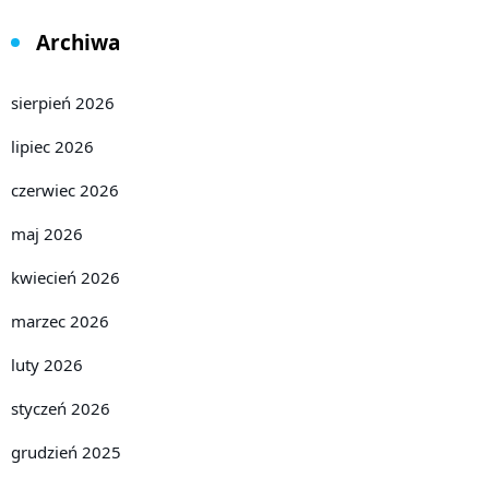
Archiwa
sierpień 2026
lipiec 2026
czerwiec 2026
maj 2026
kwiecień 2026
marzec 2026
luty 2026
styczeń 2026
grudzień 2025