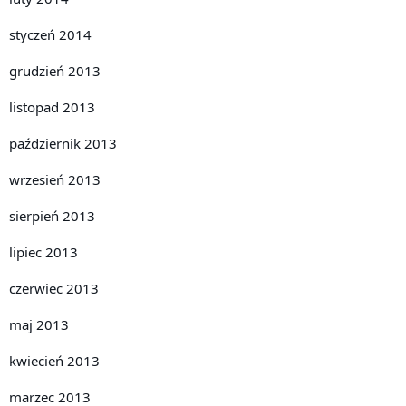
styczeń 2014
grudzień 2013
listopad 2013
październik 2013
wrzesień 2013
sierpień 2013
lipiec 2013
czerwiec 2013
maj 2013
kwiecień 2013
marzec 2013