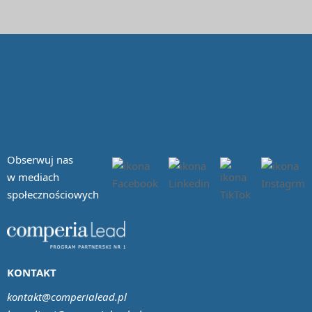
Obserwuj nas
w mediach
społecznościowych
KONTAKT
kontakt@comperialead.pl