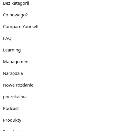
Bez kategorii
Co nowego?
Compare Yourself
FAQ
Learning
Management
Narzędzia
Nowe rozdanie
poczekalnia
Podcast
Produkty