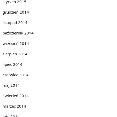
styczeń 2015
grudzień 2014
listopad 2014
październik 2014
wrzesień 2014
sierpień 2014
lipiec 2014
czerwiec 2014
maj 2014
kwiecień 2014
marzec 2014
luty 2014