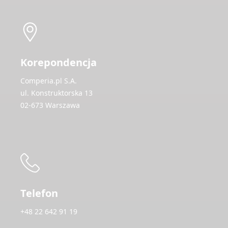
Korepondencja
Comperia.pl S.A.
ul. Konstruktorska 13
02-673 Warszawa
Telefon
+48 22 642 91 19