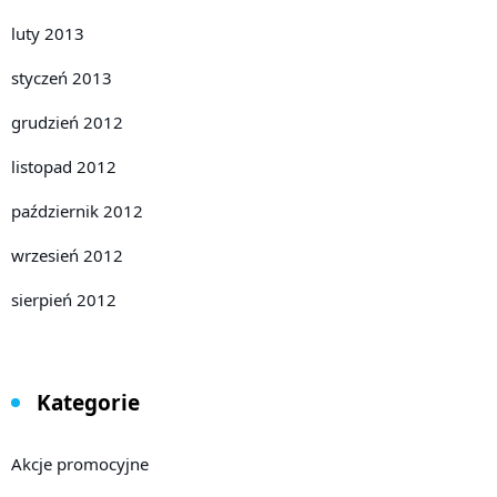
luty 2013
styczeń 2013
grudzień 2012
listopad 2012
październik 2012
wrzesień 2012
sierpień 2012
Kategorie
Akcje promocyjne