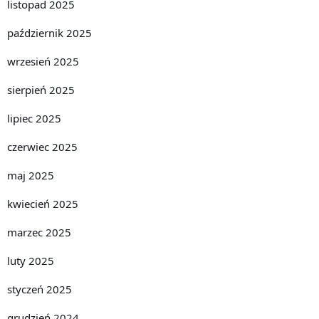
listopad 2025
październik 2025
wrzesień 2025
sierpień 2025
lipiec 2025
czerwiec 2025
maj 2025
kwiecień 2025
marzec 2025
luty 2025
styczeń 2025
grudzień 2024