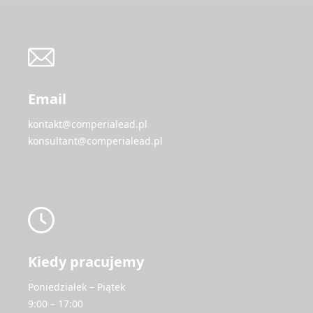
Email
kontakt@comperialead.pl
konsultant@comperialead.pl
Kiedy pracujemy
Poniedziałek – Piątek
9:00 – 17:00