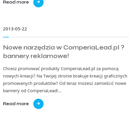
Read more
2013-05-22
Nowe narzędzia w ComperiaLead.pl ?
bannery reklamowe!
Chcesz promować produkty ComperiaLead.pl za pomocą
nowych kreacji? Na Twojej stronie brakuje kreacji graficznych
promowanych produktów? Od teraz możesz zamieścić nowe
bannery od ComperiaLead!…
Read more