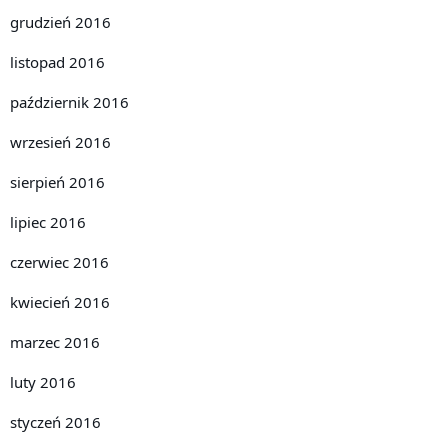
grudzień 2016
listopad 2016
październik 2016
wrzesień 2016
sierpień 2016
lipiec 2016
czerwiec 2016
kwiecień 2016
marzec 2016
luty 2016
styczeń 2016