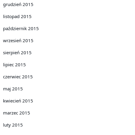
grudzień 2015
listopad 2015
październik 2015
wrzesień 2015
sierpień 2015
lipiec 2015
czerwiec 2015
maj 2015
kwiecień 2015
marzec 2015
luty 2015