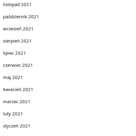
listopad 2021
październik 2021
wrzesień 2021
sierpień 2021
lipiec 2021
czerwiec 2021
maj 2021
kwiecień 2021
marzec 2021
luty 2021
styczeń 2021