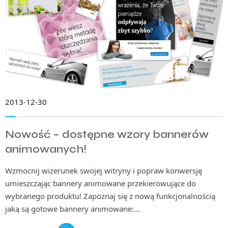
2013-12-30
Nowość – dostępne wzory bannerów
animowanych!
Wzmocnij wizerunek swojej witryny i popraw konwersję
umieszczając bannery animowane przekierowujące do
wybranego produktu! Zapoznaj się z nową funkcjonalnością
jaką są gotowe bannery animowane:…