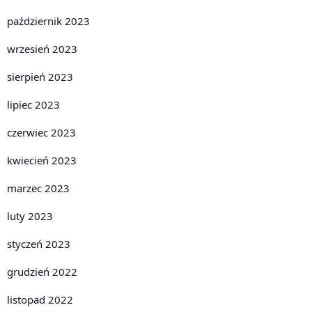
październik 2023
wrzesień 2023
sierpień 2023
lipiec 2023
czerwiec 2023
kwiecień 2023
marzec 2023
luty 2023
styczeń 2023
grudzień 2022
listopad 2022