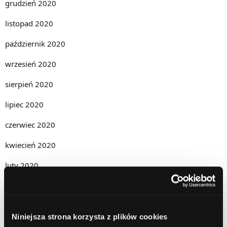
grudzień 2020
listopad 2020
październik 2020
wrzesień 2020
sierpień 2020
lipiec 2020
czerwiec 2020
kwiecień 2020
luty 2020
grudzień 2019
październik 2019
Niniejsza strona korzysta z plików cookies
lipiec 2019