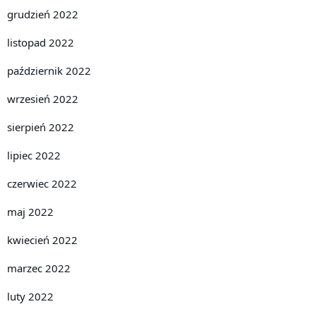
grudzień 2022
listopad 2022
październik 2022
wrzesień 2022
sierpień 2022
lipiec 2022
czerwiec 2022
maj 2022
kwiecień 2022
marzec 2022
luty 2022