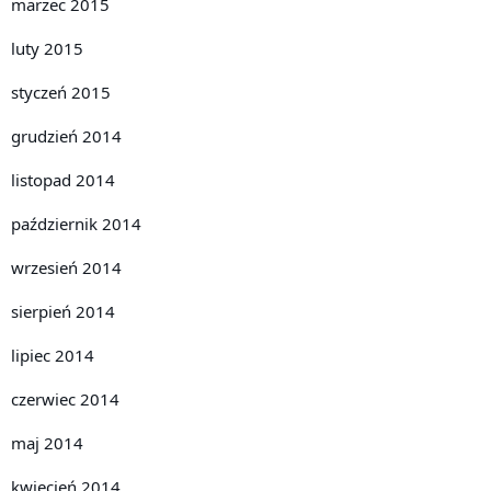
marzec 2015
luty 2015
styczeń 2015
grudzień 2014
listopad 2014
październik 2014
wrzesień 2014
sierpień 2014
lipiec 2014
czerwiec 2014
maj 2014
kwiecień 2014