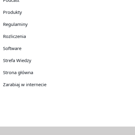
Produkty
Regulaminy
Rozliczenia
Software
Strefa Wiedzy
Strona główna
Zarabiaj w internecie