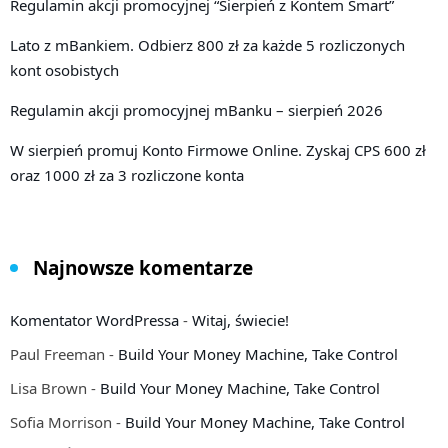
Regulamin akcji promocyjnej “Sierpień z Kontem Smart”
Lato z mBankiem. Odbierz 800 zł za każde 5 rozliczonych
kont osobistych
Regulamin akcji promocyjnej mBanku – sierpień 2026
W sierpień promuj Konto Firmowe Online. Zyskaj CPS 600 zł
oraz 1000 zł za 3 rozliczone konta
Najnowsze komentarze
Komentator WordPressa
-
Witaj, świecie!
Paul Freeman
-
Build Your Money Machine, Take Control
Lisa Brown
-
Build Your Money Machine, Take Control
Sofia Morrison
-
Build Your Money Machine, Take Control