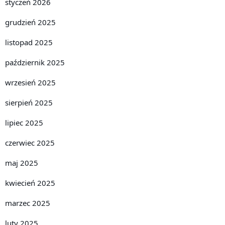
styczeń 2026
grudzień 2025
listopad 2025
październik 2025
wrzesień 2025
sierpień 2025
lipiec 2025
czerwiec 2025
maj 2025
kwiecień 2025
marzec 2025
luty 2025