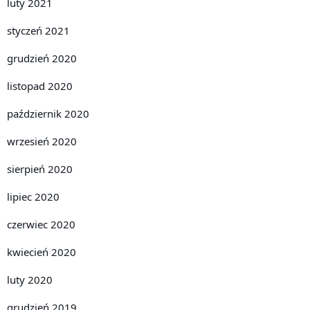
luty 2021
styczeń 2021
grudzień 2020
listopad 2020
październik 2020
wrzesień 2020
sierpień 2020
lipiec 2020
czerwiec 2020
kwiecień 2020
luty 2020
grudzień 2019