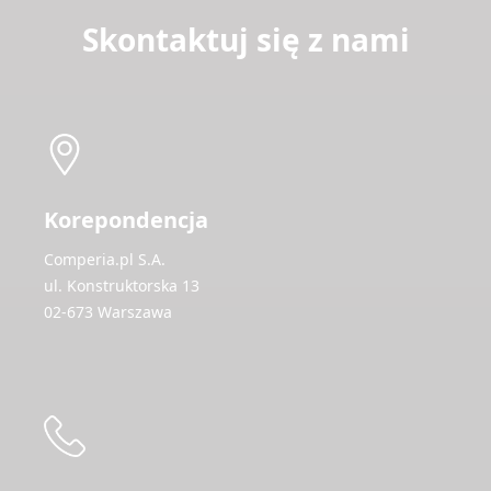
Skontaktuj się z nami
Korepondencja
Comperia.pl S.A.
ul. Konstruktorska 13
02-673 Warszawa