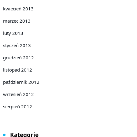
kwiecień 2013
marzec 2013
luty 2013
styczeń 2013
grudzień 2012
listopad 2012
październik 2012
wrzesień 2012
sierpień 2012
Kategorie