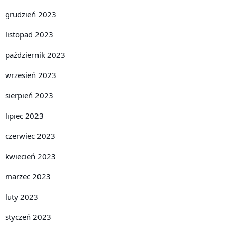
grudzień 2023
listopad 2023
październik 2023
wrzesień 2023
sierpień 2023
lipiec 2023
czerwiec 2023
kwiecień 2023
marzec 2023
luty 2023
styczeń 2023