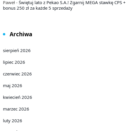
Paweł
-
Świętuj lato z Pekao S.A.! Zgarnij MEGA stawkę CPS +
bonus 250 zł za każde 5 sprzedaży
Archiwa
sierpień 2026
lipiec 2026
czerwiec 2026
maj 2026
kwiecień 2026
marzec 2026
luty 2026