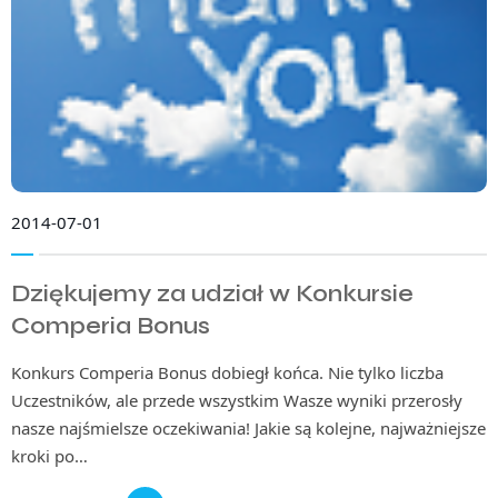
2014-07-01
Dziękujemy za udział w Konkursie
Comperia Bonus
Konkurs Comperia Bonus dobiegł końca. Nie tylko liczba
Uczestników, ale przede wszystkim Wasze wyniki przerosły
nasze najśmielsze oczekiwania! Jakie są kolejne, najważniejsze
kroki po…