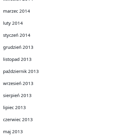
marzec 2014
luty 2014
styczeń 2014
grudzień 2013
listopad 2013
październik 2013
wrzesień 2013
sierpień 2013
lipiec 2013
czerwiec 2013
maj 2013