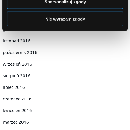
Spersonalizuj zgody
luty 2017
styczeń 2017
Nie wyrażam zgody
grudzień 2016
listopad 2016
październik 2016
wrzesień 2016
sierpień 2016
lipiec 2016
czerwiec 2016
kwiecień 2016
marzec 2016