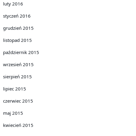
luty 2016
styczeń 2016
grudzień 2015
listopad 2015
październik 2015
wrzesień 2015
sierpień 2015
lipiec 2015
czerwiec 2015
maj 2015
kwiecień 2015