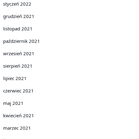
styczeń 2022
grudzień 2021
listopad 2021
październik 2021
wrzesień 2021
sierpień 2021
lipiec 2021
czerwiec 2021
maj 2021
kwiecień 2021
marzec 2021