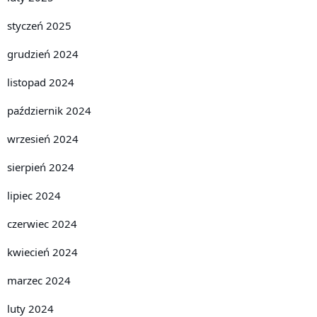
styczeń 2025
grudzień 2024
listopad 2024
październik 2024
wrzesień 2024
sierpień 2024
lipiec 2024
czerwiec 2024
kwiecień 2024
marzec 2024
luty 2024