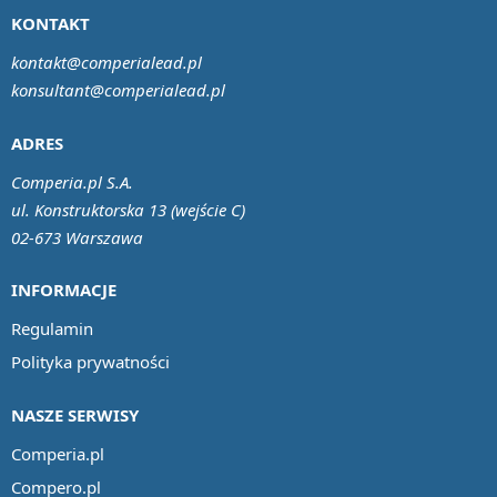
KONTAKT
kontakt@comperialead.pl
konsultant@comperialead.pl
ADRES
Comperia.pl S.A.
ul. Konstruktorska 13 (wejście C)
02-673 Warszawa
INFORMACJE
Regulamin
Polityka prywatności
NASZE SERWISY
Comperia.pl
Compero.pl