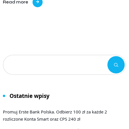
Read more
Ostatnie wpisy
Promuj Erste Bank Polska. Odbierz 100 zł za każde 2
rozliczone Konta Smart oraz CPS 240 zł