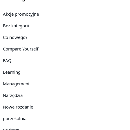
Akcje promocyjne
Bez kategorii
Co nowego?
Compare Yourself
FAQ
Learning
Management
Narzędzia
Nowe rozdanie
poczekalnia
Podcast