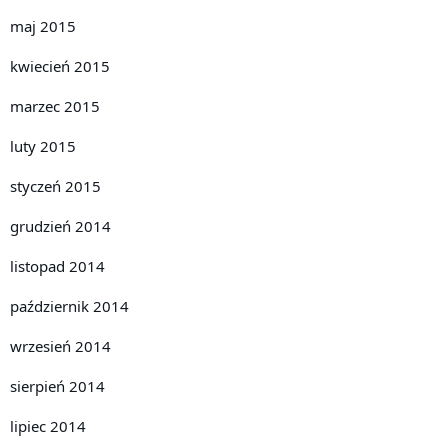
maj 2015
kwiecień 2015
marzec 2015
luty 2015
styczeń 2015
grudzień 2014
listopad 2014
październik 2014
wrzesień 2014
sierpień 2014
lipiec 2014