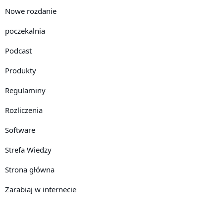
Nowe rozdanie
poczekalnia
Podcast
Produkty
Regulaminy
Rozliczenia
Software
Strefa Wiedzy
Strona główna
Zarabiaj w internecie