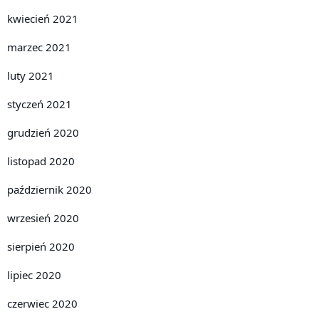
kwiecień 2021
marzec 2021
luty 2021
styczeń 2021
grudzień 2020
listopad 2020
październik 2020
wrzesień 2020
sierpień 2020
lipiec 2020
czerwiec 2020