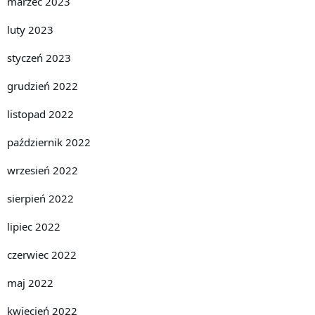
marzec 2023
luty 2023
styczeń 2023
grudzień 2022
listopad 2022
październik 2022
wrzesień 2022
sierpień 2022
lipiec 2022
czerwiec 2022
maj 2022
kwiecień 2022