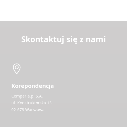
Skontaktuj się z nami
Korepondencja
Comperia.pl S.A.
ul. Konstruktorska 13
02-673 Warszawa