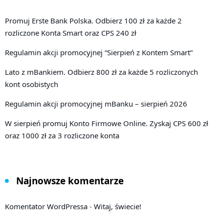
Promuj Erste Bank Polska. Odbierz 100 zł za każde 2
rozliczone Konta Smart oraz CPS 240 zł
Regulamin akcji promocyjnej “Sierpień z Kontem Smart”
Lato z mBankiem. Odbierz 800 zł za każde 5 rozliczonych
kont osobistych
Regulamin akcji promocyjnej mBanku – sierpień 2026
W sierpień promuj Konto Firmowe Online. Zyskaj CPS 600 zł
oraz 1000 zł za 3 rozliczone konta
Najnowsze komentarze
Komentator WordPressa
-
Witaj, świecie!