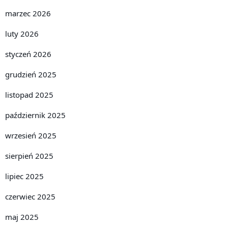
marzec 2026
luty 2026
styczeń 2026
grudzień 2025
listopad 2025
październik 2025
wrzesień 2025
sierpień 2025
lipiec 2025
czerwiec 2025
maj 2025