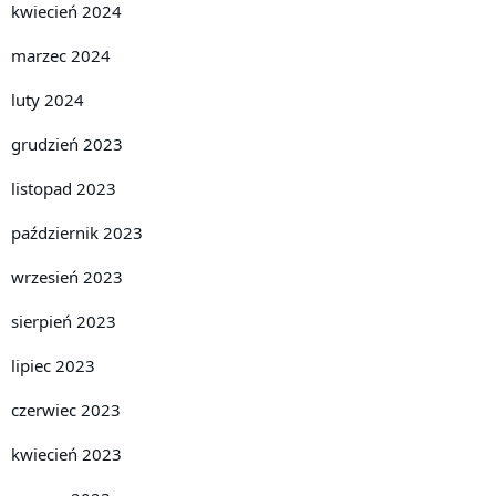
kwiecień 2024
marzec 2024
luty 2024
grudzień 2023
listopad 2023
październik 2023
wrzesień 2023
sierpień 2023
lipiec 2023
czerwiec 2023
kwiecień 2023