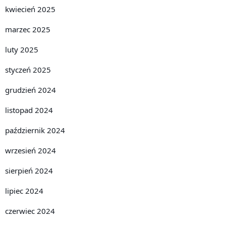
kwiecień 2025
marzec 2025
luty 2025
styczeń 2025
grudzień 2024
listopad 2024
październik 2024
wrzesień 2024
sierpień 2024
lipiec 2024
czerwiec 2024