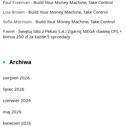
Paul Freeman
-
Build Your Money Machine, Take Control
Lisa Brown
-
Build Your Money Machine, Take Control
Sofia Morrison
-
Build Your Money Machine, Take Control
Paweł
-
Świętuj lato z Pekao S.A.! Zgarnij MEGA stawkę CPS +
bonus 250 zł za każde 5 sprzedaży
Archiwa
sierpień 2026
lipiec 2026
czerwiec 2026
maj 2026
kwiecień 2026