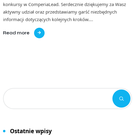
konkursy w ComperiaLead. Serdecznie dziękujemy za Wasz
aktywny udział oraz przedstawiamy garść niezbędnych
informacji dotyczących kolejnych kroków….
Read more
Ostatnie wpisy