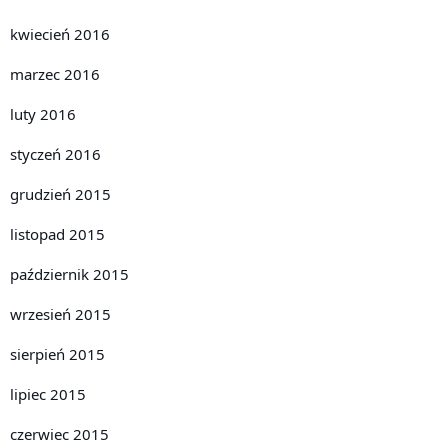
kwiecień 2016
marzec 2016
luty 2016
styczeń 2016
grudzień 2015
listopad 2015
październik 2015
wrzesień 2015
sierpień 2015
lipiec 2015
czerwiec 2015