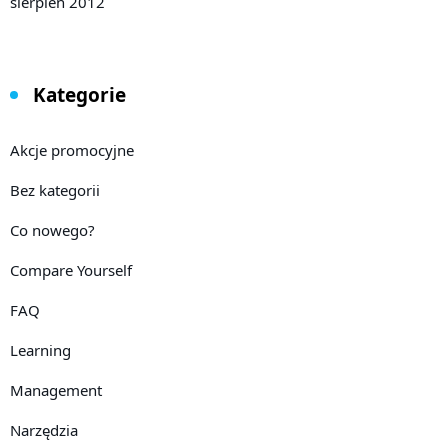
sierpień 2012
Kategorie
Akcje promocyjne
Bez kategorii
Co nowego?
Compare Yourself
FAQ
Learning
Management
Narzędzia