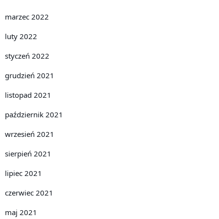
marzec 2022
luty 2022
styczeń 2022
grudzień 2021
listopad 2021
październik 2021
wrzesień 2021
sierpień 2021
lipiec 2021
czerwiec 2021
maj 2021