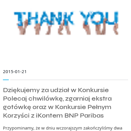
2015-01-21
Dziękujemy za udział w Konkursie
Polecaj chwilówkę, zgarniaj ekstra
gotówkę oraz w Konkursie Pełnym
Korzyści z iKontem BNP Paribas
Przypominamy, że w dniu wczorajszym zakończyliśmy dwa