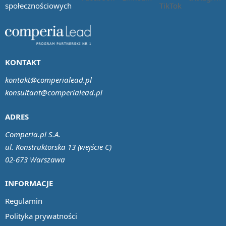
społecznościowych
KONTAKT
kontakt@comperialead.pl
konsultant@comperialead.pl
ADRES
Comperia.pl S.A.
ul. Konstruktorska 13 (wejście C)
02-673 Warszawa
INFORMACJE
Regulamin
Polityka prywatności