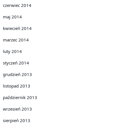
czerwiec 2014
maj 2014
kwiecień 2014
marzec 2014
luty 2014
styczeń 2014
grudzień 2013
listopad 2013
październik 2013
wrzesień 2013
sierpień 2013