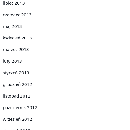
lipiec 2013
czerwiec 2013
maj 2013
kwiecień 2013
marzec 2013
luty 2013
styczeń 2013
grudzień 2012
listopad 2012
październik 2012
wrzesień 2012