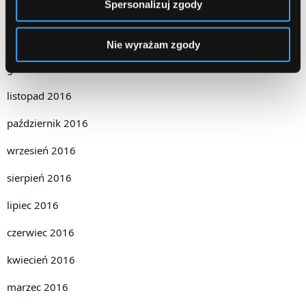
Spersonalizuj zgody
luty 2017
styczeń 2017
Nie wyrażam zgody
grudzień 2016
listopad 2016
październik 2016
wrzesień 2016
sierpień 2016
lipiec 2016
czerwiec 2016
kwiecień 2016
marzec 2016