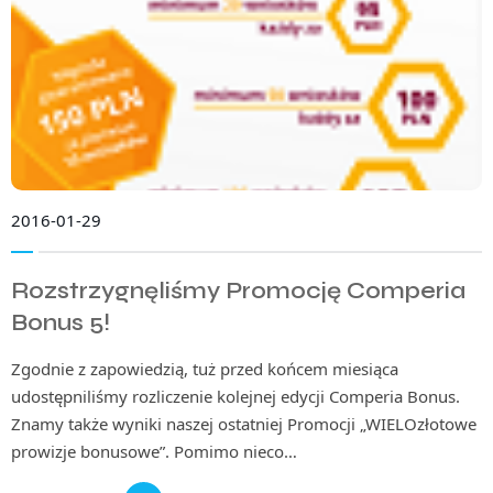
2016-01-29
Rozstrzygnęliśmy Promocję Comperia
Bonus 5!
Zgodnie z zapowiedzią, tuż przed końcem miesiąca
udostępniliśmy rozliczenie kolejnej edycji Comperia Bonus.
Znamy także wyniki naszej ostatniej Promocji „WIELOzłotowe
prowizje bonusowe”. Pomimo nieco…