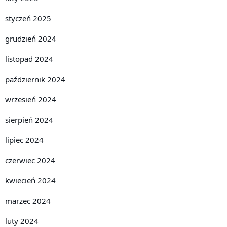
styczeń 2025
grudzień 2024
listopad 2024
październik 2024
wrzesień 2024
sierpień 2024
lipiec 2024
czerwiec 2024
kwiecień 2024
marzec 2024
luty 2024