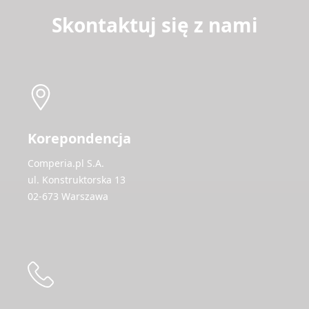
Skontaktuj się z nami
Korepondencja
Comperia.pl S.A.
ul. Konstruktorska 13
02-673 Warszawa