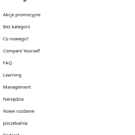
Akcje promocyjne
Bez kategorii
Co nowego?
Compare Yourself
FAQ
Learning
Management
Narzędzia
Nowe rozdanie
poczekalnia
Podcast