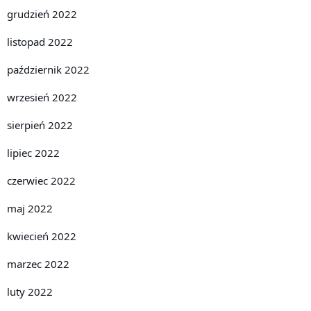
grudzień 2022
listopad 2022
październik 2022
wrzesień 2022
sierpień 2022
lipiec 2022
czerwiec 2022
maj 2022
kwiecień 2022
marzec 2022
luty 2022