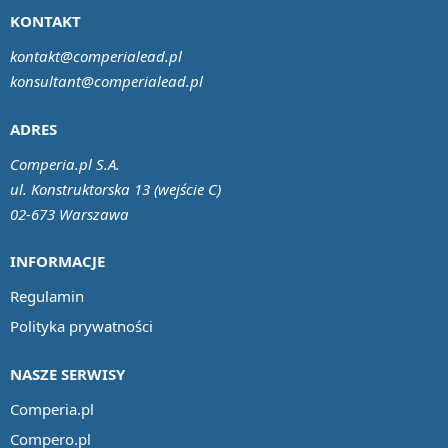
KONTAKT
kontakt@comperialead.pl
konsultant@comperialead.pl
ADRES
Comperia.pl S.A.
ul. Konstruktorska 13 (wejście C)
02-673 Warszawa
INFORMACJE
Regulamin
Polityka prywatności
NASZE SERWISY
Comperia.pl
Compero.pl