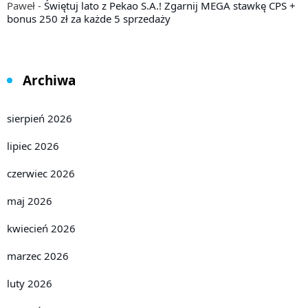
Paweł
-
Świętuj lato z Pekao S.A.! Zgarnij MEGA stawkę CPS +
bonus 250 zł za każde 5 sprzedaży
Archiwa
sierpień 2026
lipiec 2026
czerwiec 2026
maj 2026
kwiecień 2026
marzec 2026
luty 2026