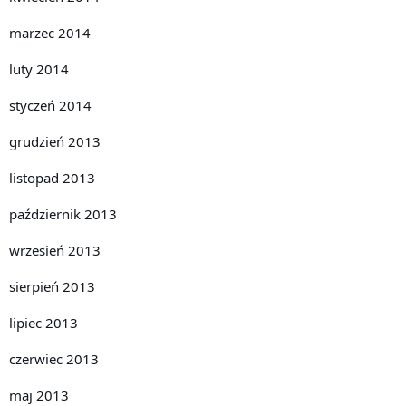
marzec 2014
luty 2014
styczeń 2014
grudzień 2013
listopad 2013
październik 2013
wrzesień 2013
sierpień 2013
lipiec 2013
czerwiec 2013
maj 2013