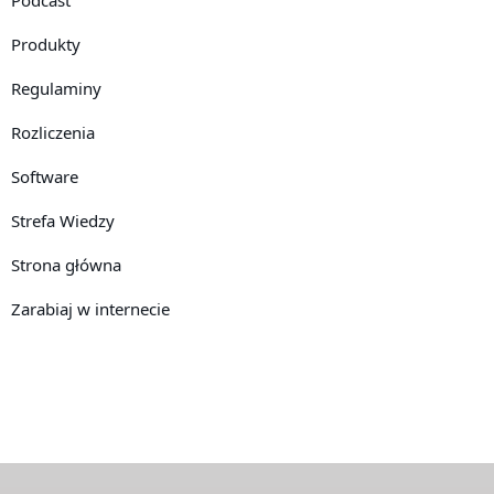
Produkty
Regulaminy
Rozliczenia
Software
Strefa Wiedzy
Strona główna
Zarabiaj w internecie