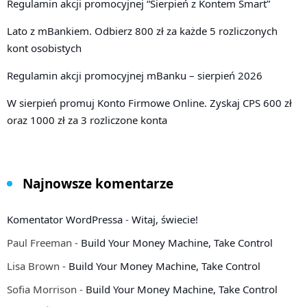
Regulamin akcji promocyjnej “Sierpień z Kontem Smart”
Lato z mBankiem. Odbierz 800 zł za każde 5 rozliczonych
kont osobistych
Regulamin akcji promocyjnej mBanku – sierpień 2026
W sierpień promuj Konto Firmowe Online. Zyskaj CPS 600 zł
oraz 1000 zł za 3 rozliczone konta
Najnowsze komentarze
Komentator WordPressa
-
Witaj, świecie!
Paul Freeman
-
Build Your Money Machine, Take Control
Lisa Brown
-
Build Your Money Machine, Take Control
Sofia Morrison
-
Build Your Money Machine, Take Control