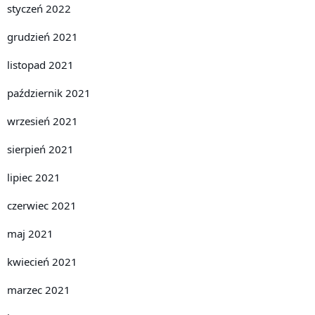
styczeń 2022
grudzień 2021
listopad 2021
październik 2021
wrzesień 2021
sierpień 2021
lipiec 2021
czerwiec 2021
maj 2021
kwiecień 2021
marzec 2021