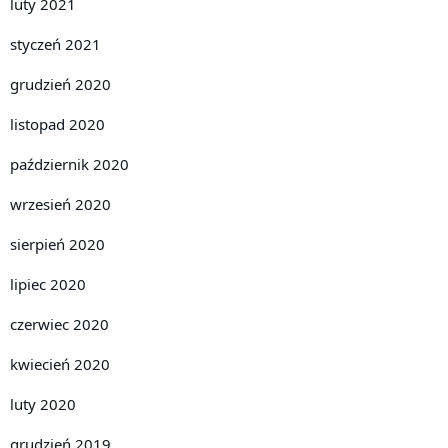
luty 2021
styczeń 2021
grudzień 2020
listopad 2020
październik 2020
wrzesień 2020
sierpień 2020
lipiec 2020
czerwiec 2020
kwiecień 2020
luty 2020
grudzień 2019