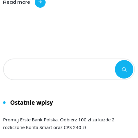
Read more
Ostatnie wpisy
Promuj Erste Bank Polska. Odbierz 100 zł za każde 2
rozliczone Konta Smart oraz CPS 240 zł