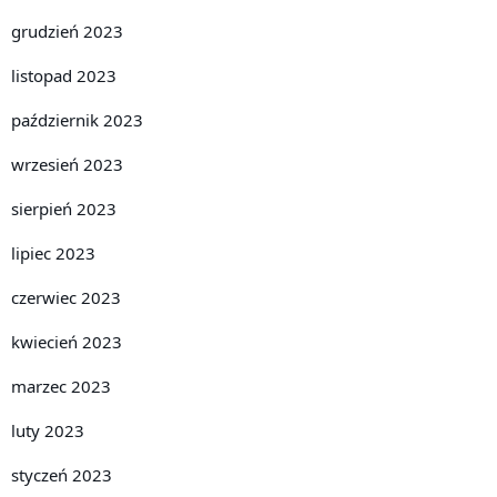
grudzień 2023
listopad 2023
październik 2023
wrzesień 2023
sierpień 2023
lipiec 2023
czerwiec 2023
kwiecień 2023
marzec 2023
luty 2023
styczeń 2023