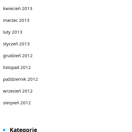
kwiecień 2013
marzec 2013
luty 2013
styczeń 2013
grudzień 2012
listopad 2012
październik 2012
wrzesień 2012
sierpień 2012
Kategorie