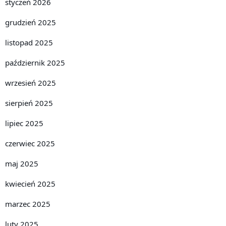
styczeń 2026
grudzień 2025
listopad 2025
październik 2025
wrzesień 2025
sierpień 2025
lipiec 2025
czerwiec 2025
maj 2025
kwiecień 2025
marzec 2025
luty 2025