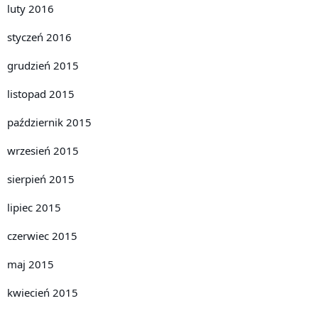
luty 2016
styczeń 2016
grudzień 2015
listopad 2015
październik 2015
wrzesień 2015
sierpień 2015
lipiec 2015
czerwiec 2015
maj 2015
kwiecień 2015