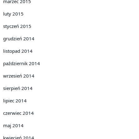
marzec 2015
luty 2015
styczeń 2015
grudzień 2014
listopad 2014
październik 2014
wrzesień 2014
sierpień 2014
lipiec 2014
czerwiec 2014
maj 2014
kwiecień 2014