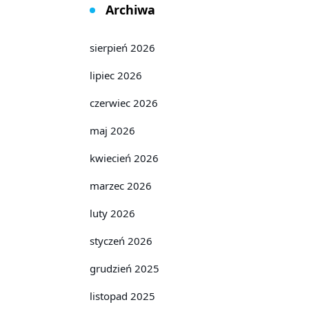
Archiwa
sierpień 2026
lipiec 2026
czerwiec 2026
maj 2026
kwiecień 2026
marzec 2026
luty 2026
styczeń 2026
grudzień 2025
listopad 2025