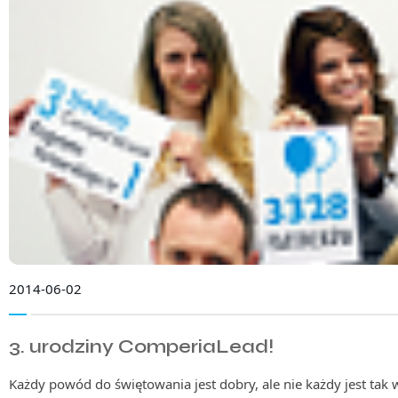
2014-06-02
3. urodziny ComperiaLead!
Każdy powód do świętowania jest dobry, ale nie każdy jest tak w