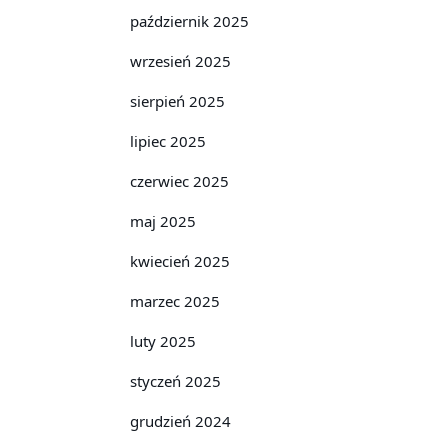
październik 2025
wrzesień 2025
sierpień 2025
lipiec 2025
czerwiec 2025
maj 2025
kwiecień 2025
marzec 2025
luty 2025
styczeń 2025
grudzień 2024