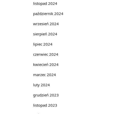
listopad 2024
październik 2024
wrzesień 2024
sierpień 2024
lipiec 2024
czerwiec 2024
kwiecień 2024
marzec 2024
luty 2024
grudzień 2023
listopad 2023