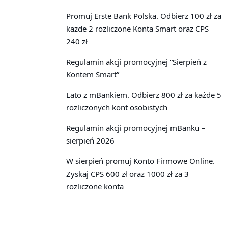
Promuj Erste Bank Polska. Odbierz 100 zł za
każde 2 rozliczone Konta Smart oraz CPS
240 zł
Regulamin akcji promocyjnej “Sierpień z
Kontem Smart”
Lato z mBankiem. Odbierz 800 zł za każde 5
rozliczonych kont osobistych
Regulamin akcji promocyjnej mBanku –
sierpień 2026
W sierpień promuj Konto Firmowe Online.
Zyskaj CPS 600 zł oraz 1000 zł za 3
rozliczone konta