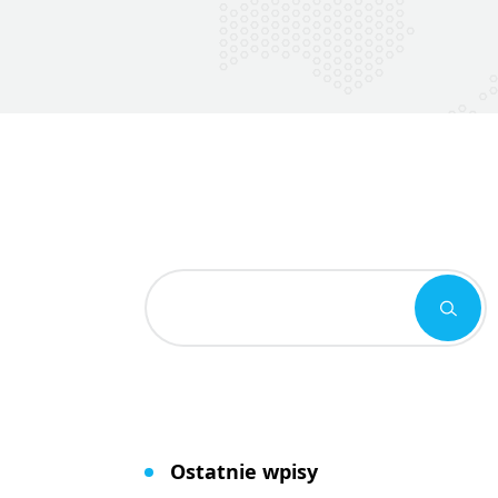
Ostatnie wpisy