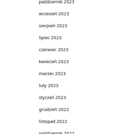
październik 2023
wrzesień 2023
sierpień 2023
lipiec 2023
czerwiec 2023
kwiecień 2023
marzec 2023
luty 2023
styczeń 2023
grudzień 2022
listopad 2022
październik 2022