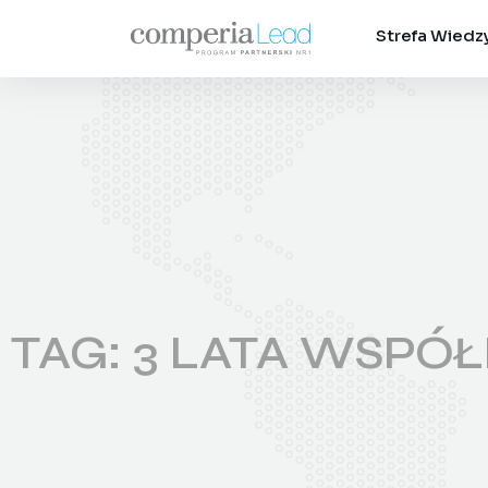
Strefa Wiedz
TAG: 3 LATA WSPÓ