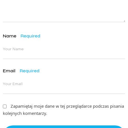
Name
Required
Email
Required
Zapamiętaj moje dane w tej przeglądarce podczas pisania
kolejnych komentarzy.