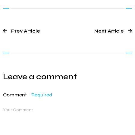
Prev Article
Next Article
Leave a comment
Comment
Required