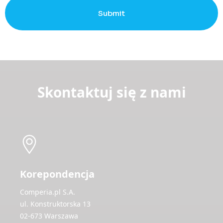
Submit
Skontaktuj się z nami
Korepondencja
Comperia.pl S.A.
ul. Konstruktorska 13
02-673 Warszawa