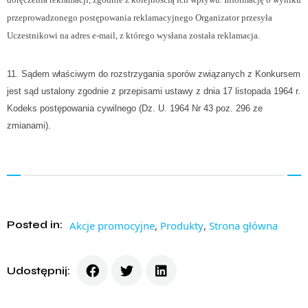
przeprowadzonego postępowania reklamacyjnego Organizator przesyła
Uczestnikowi na adres e-mail, z którego wysłana została reklamacja.
11. Sądem właściwym do rozstrzygania sporów związanych z Konkursem
jest sąd ustalony zgodnie z przepisami ustawy z dnia 17 listopada 1964 r.
Kodeks postępowania cywilnego (Dz. U. 1964 Nr 43 poz. 296 ze
zmianami).
Posted in:
Akcje promocyjne
,
Produkty
,
Strona główna
Udostępnij: