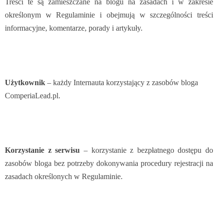
Treści te są zamieszczane na blogu na zasadach i w zakresie
określonym w Regulaminie i obejmują w szczególności treści
informacyjne, komentarze, porady i artykuły.
Użytkownik
– każdy Internauta korzystający z zasobów bloga
ComperiaLead.pl.
Korzystanie z serwisu
– korzystanie z bezpłatnego dostępu do
zasobów bloga bez potrzeby dokonywania procedury rejestracji na
zasadach określonych w Regulaminie.