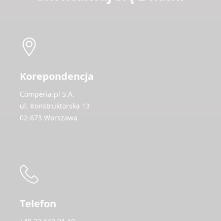
Korepondencja
Comperia.pl S.A.
ul. Konstruktorska 13
02-673 Warszawa
Telefon