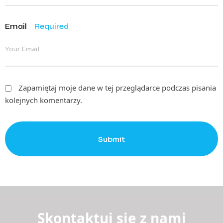
Email
Required
Zapamiętaj moje dane w tej przeglądarce podczas pisania
kolejnych komentarzy.
Submit
Skontaktuj się z nami