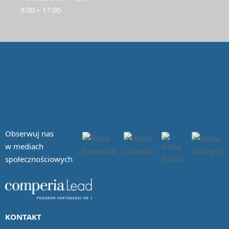
9:00 – 17:00
Obserwuj nas
w mediach
społecznościowych
KONTAKT