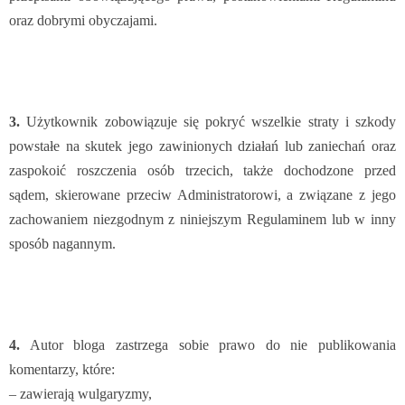
oraz dobrymi obyczajami.
3.
Użytkownik zobowiązuje się pokryć wszelkie straty i szkody
powstałe na skutek jego zawinionych działań lub zaniechań oraz
zaspokoić roszczenia osób trzecich, także dochodzone przed
sądem, skierowane przeciw Administratorowi, a związane z jego
zachowaniem niezgodnym z niniejszym Regulaminem lub w inny
sposób nagannym.
4.
Autor bloga zastrzega sobie prawo do nie publikowania
komentarzy, które:
– zawierają wulgaryzmy,