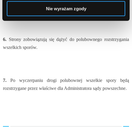
zgłoszenia reklamacji.
Nie wyrażam zgody
6.
Strony zobowiązują się dążyć do polubownego rozstrzygania
wszelkich sporów.
7.
Po wyczerpaniu drogi polubownej wszelkie spory będą
rozstrzygane przez właściwe dla Administratora sądy powszechne.