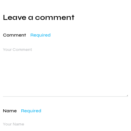
Leave a comment
Comment
Required
Name
Required