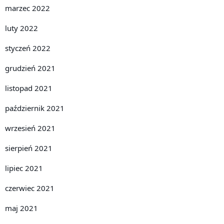
marzec 2022
luty 2022
styczeń 2022
grudzień 2021
listopad 2021
październik 2021
wrzesień 2021
sierpień 2021
lipiec 2021
czerwiec 2021
maj 2021