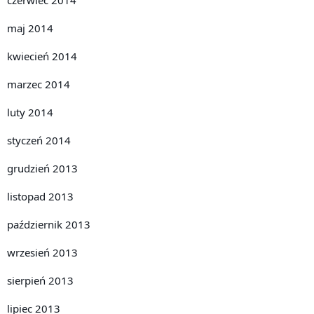
maj 2014
kwiecień 2014
marzec 2014
luty 2014
styczeń 2014
grudzień 2013
listopad 2013
październik 2013
wrzesień 2013
sierpień 2013
lipiec 2013