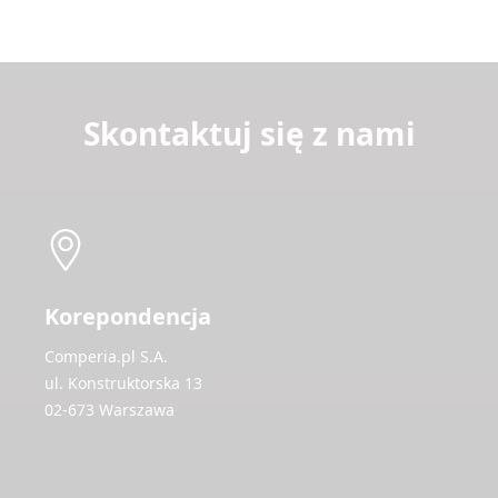
Skontaktuj się z nami
Korepondencja
Comperia.pl S.A.
ul. Konstruktorska 13
02-673 Warszawa