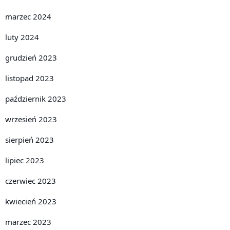
marzec 2024
luty 2024
grudzień 2023
listopad 2023
październik 2023
wrzesień 2023
sierpień 2023
lipiec 2023
czerwiec 2023
kwiecień 2023
marzec 2023