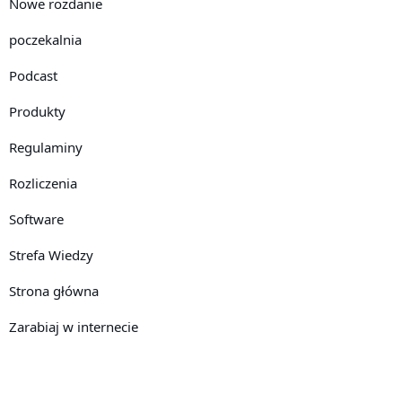
Nowe rozdanie
poczekalnia
Podcast
Produkty
Regulaminy
Rozliczenia
Software
Strefa Wiedzy
Strona główna
Zarabiaj w internecie