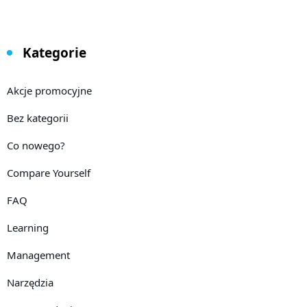
Kategorie
Akcje promocyjne
Bez kategorii
Co nowego?
Compare Yourself
FAQ
Learning
Management
Narzędzia