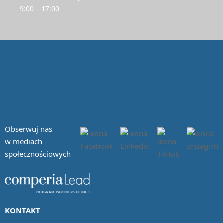
9:00 – 17:00
Obserwuj nas
w mediach
społecznościowych
KONTAKT