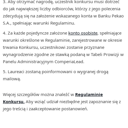
Aby otrzymać nagrodę, uczestnik konkursu musi dotrzeć
do jak największej liczby odbiorców, którzy z jego polecenia
zdecydują się na założenie wskazanego konta w Banku Pekao
S.A., spełniając warunki Regulaminu.
Za każde pojedyncze założone
konto osobiste
, spełniające
warunki określone w Regulaminie, zarejestrowane w okresie
trwania Konkursu, uczestnikowi zostanie przyznane
wynagrodzenie zgodne ze stawką podaną w Tabeli Prowizji w
Panelu Administracyjnym ComperiaLead.
Laureaci zostaną poinformowani o wygranej drogą
mailową.
Więcej szczegółów można znaleźć w
Regulaminie
Konkursu
.
Aby wziąć udział niezbędne jest zapoznanie się z
jego treścią i zaakceptowanie postanowień.