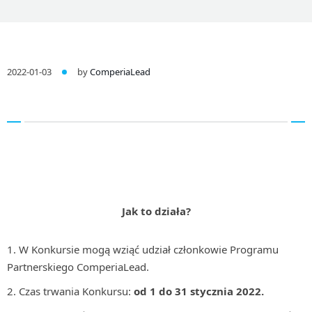
2022-01-03
by
ComperiaLead
Jak to działa?
W Konkursie mogą wziąć udział członkowie Programu
Partnerskiego ComperiaLead.
Czas trwania Konkursu:
od 1 do 31 stycznia 2022.