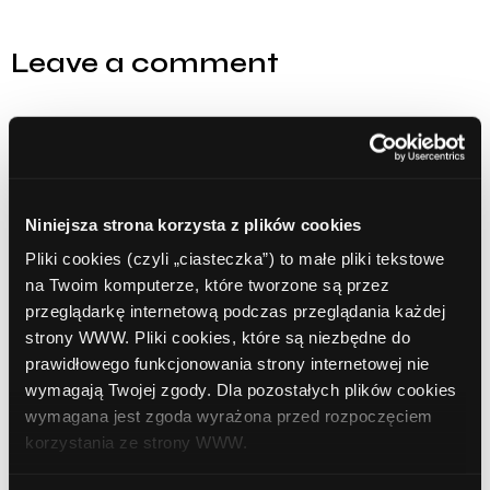
Leave a comment
Comment
Required
Niniejsza strona korzysta z plików cookies
Pliki cookies (czyli „ciasteczka”) to małe pliki tekstowe
na Twoim komputerze, które tworzone są przez
przeglądarkę internetową podczas przeglądania każdej
strony WWW. Pliki cookies, które są niezbędne do
prawidłowego funkcjonowania strony internetowej nie
wymagają Twojej zgody. Dla pozostałych plików cookies
Name
Required
wymagana jest zgoda wyrażona przed rozpoczęciem
korzystania ze strony WWW.