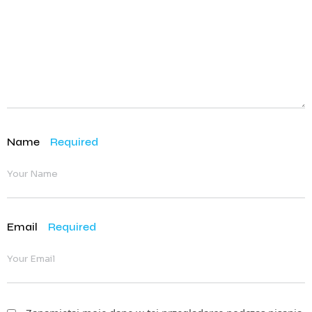
Name
Required
Email
Required