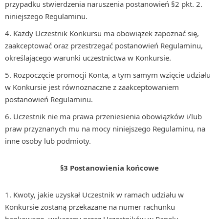
przypadku stwierdzenia naruszenia postanowień §2 pkt. 2.
niniejszego Regulaminu.
Każdy Uczestnik Konkursu ma obowiązek zapoznać się,
zaakceptować oraz przestrzegać postanowień Regulaminu,
określającego warunki uczestnictwa w Konkursie.
Rozpoczęcie promocji Konta, a tym samym wzięcie udziału
w Konkursie jest równoznaczne z zaakceptowaniem
postanowień Regulaminu.
Uczestnik nie ma prawa przeniesienia obowiązków i/lub
praw przyznanych mu na mocy niniejszego Regulaminu, na
inne osoby lub podmioty.
§3 Postanowienia końcowe
Kwoty, jakie uzyskał Uczestnik w ramach udziału w
Konkursie zostaną przekazane na numer rachunku