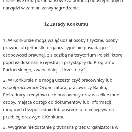
finansowe oraz pozafinansowe za pomocą udostępnionych
narzędzi w zamian za wynagrodzenie.
§2 Zasady Konkursu
W Konkursie mogą wziąć udział osoby fizyczne, osoby
prawne lub jednostki organizacyjne nie posiadające
osobowości prawnej, z siedzibą na terytorium Polski, które
poprzez dokonanie rejestracji przystąpiły do Programu
Partnerskiego, zwane dalej: „Uczestnicy”.
W Konkursie nie mogą uczestniczyć pracownicy lub
współpracownicy Organizatora, pracownicy Banku,
Pośrednicy kredytowi i ich pracownicy oraz wszelkie inne
osoby, mające dostęp do dokumentów lub informacji
mogących bezpośrednio lub pośrednio mieć wpływ na
przebieg oraz wynik Konkursu.
Wygrana nie zostanie przyznana przez Organizatora w