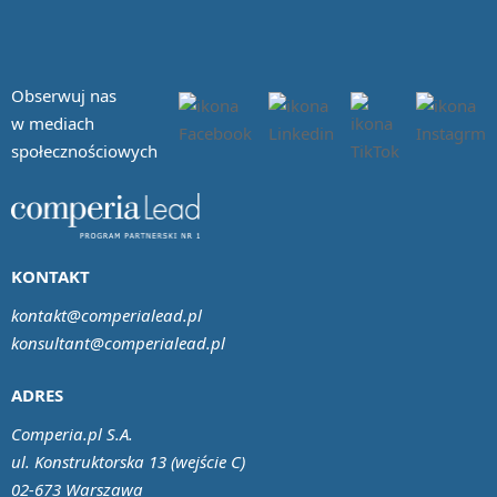
Obserwuj nas
w mediach
społecznościowych
KONTAKT
kontakt@comperialead.pl
konsultant@comperialead.pl
ADRES
Comperia.pl S.A.
ul. Konstruktorska 13 (wejście C)
02-673 Warszawa