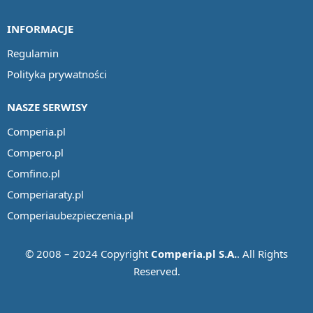
INFORMACJE
Regulamin
Polityka prywatności
NASZE SERWISY
Comperia.pl
Compero.pl
Comfino.pl
Comperiaraty.pl
Comperiaubezpieczenia.pl
© 2008 – 2024 Copyright
Comperia.pl S.A.
. All Rights
Reserved.