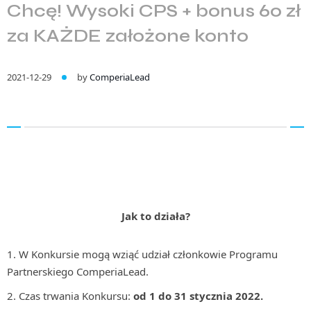
Chcę! Wysoki CPS + bonus 60 zł
za KAŻDE założone konto
2021-12-29
by
ComperiaLead
Jak to działa?
W Konkursie mogą wziąć udział członkowie Programu
Partnerskiego ComperiaLead.
Czas trwania Konkursu:
od 1 do 31 stycznia 2022.