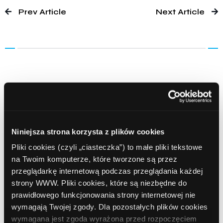
Prev Article
Next Article
Leave a comment
Comment
Required
Niniejsza strona korzysta z plików cookies
Pliki cookies (czyli „ciasteczka”) to małe pliki tekstowe
na Twoim komputerze, które tworzone są przez
przeglądarkę internetową podczas przeglądania każdej
strony WWW. Pliki cookies, które są niezbędne do
prawidłowego funkcjonowania strony internetowej nie
wymagają Twojej zgody. Dla pozostałych plików cookies
wymagana jest zgoda wyrażona przed rozpoczęciem