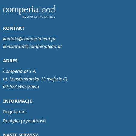
KONTAKT
kontakt@comperialead.pl
konsultant@comperialead.pl
ADRES
Comperia.pl S.A.
ul. Konstruktorska 13 (wejście C)
02-673 Warszawa
INFORMACJE
Regulamin
Polityka prywatności
NASZE SERWISY