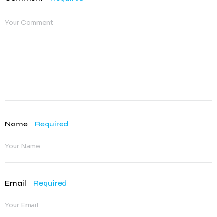
Name
Required
Email
Required