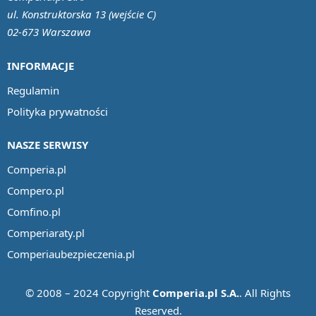
ul. Konstruktorska 13 (wejście C)
02-673 Warszawa
INFORMACJE
Regulamin
Polityka prywatności
NASZE SERWISY
Comperia.pl
Compero.pl
Comfino.pl
Comperiaraty.pl
Comperiaubezpieczenia.pl
© 2008 – 2024 Copyright
Comperia.pl S.A.
. All Rights
Reserved.