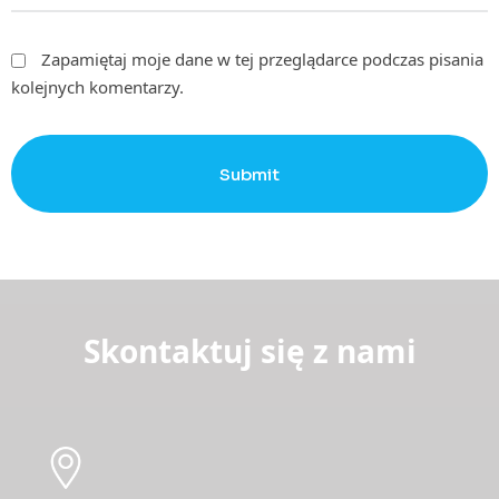
Zapamiętaj moje dane w tej przeglądarce podczas pisania
kolejnych komentarzy.
Submit
Skontaktuj się z nami