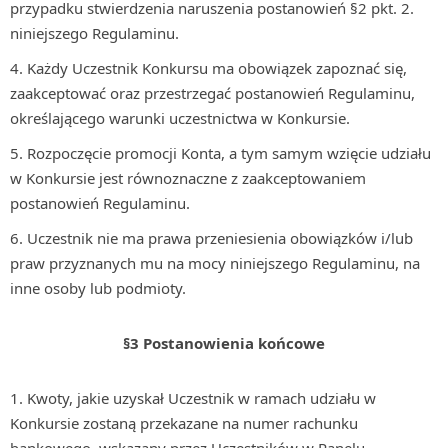
przypadku stwierdzenia naruszenia postanowień §2 pkt. 2.
niniejszego Regulaminu.
Każdy Uczestnik Konkursu ma obowiązek zapoznać się,
zaakceptować oraz przestrzegać postanowień Regulaminu,
określającego warunki uczestnictwa w Konkursie.
Rozpoczęcie promocji Konta, a tym samym wzięcie udziału
w Konkursie jest równoznaczne z zaakceptowaniem
postanowień Regulaminu.
Uczestnik nie ma prawa przeniesienia obowiązków i/lub
praw przyznanych mu na mocy niniejszego Regulaminu, na
inne osoby lub podmioty.
§3 Postanowienia końcowe
Kwoty, jakie uzyskał Uczestnik w ramach udziału w
Konkursie zostaną przekazane na numer rachunku