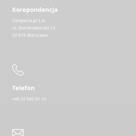
Korepondencja
Comperia.pl S.A.
ul. Konstruktorska 13
02-673 Warszawa
Telefon
+48 22 642 91 19