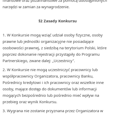
finansowe oraz pozafinansowe za pomocą udostępnionych
narzędzi w zamian za wynagrodzenie.
§2 Zasady Konkursu
W Konkursie mogą wziąć udział osoby fizyczne, osoby
prawne lub jednostki organizacyjne nie posiadające
osobowości prawnej, z siedzibą na terytorium Polski, które
poprzez dokonanie rejestracji przystąpiły do Programu
Partnerskiego, zwane dalej: „Uczestnicy”.
W Konkursie nie mogą uczestniczyć pracownicy lub
współpracownicy Organizatora, pracownicy Banku,
Pośrednicy kredytowi i ich pracownicy oraz wszelkie inne
osoby, mające dostęp do dokumentów lub informacji
mogących bezpośrednio lub pośrednio mieć wpływ na
przebieg oraz wynik Konkursu.
Wygrana nie zostanie przyznana przez Organizatora w