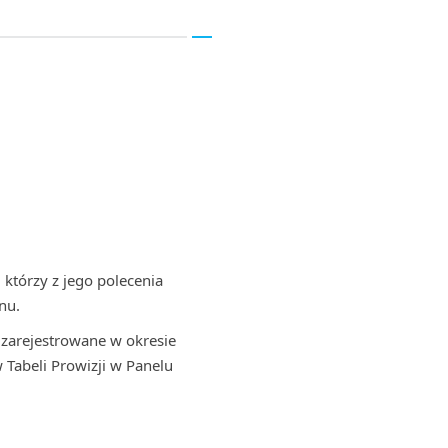
 którzy z jego polecenia
nu.
 zarejestrowane w okresie
Tabeli Prowizji w Panelu