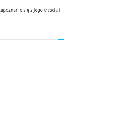
apoznanie się z jego treścią i