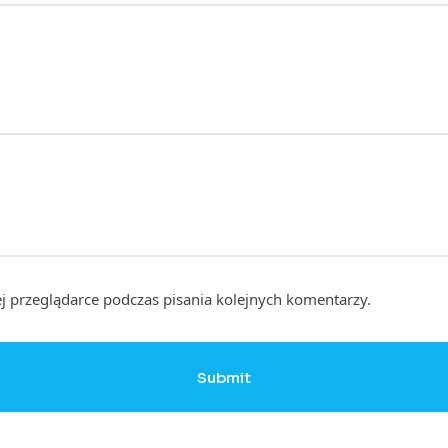
j przeglądarce podczas pisania kolejnych komentarzy.
Submit