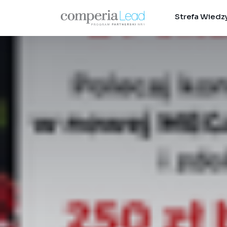
Strefa Wiedz