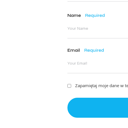
Name
Required
Email
Required
Zapamiętaj moje dane w te