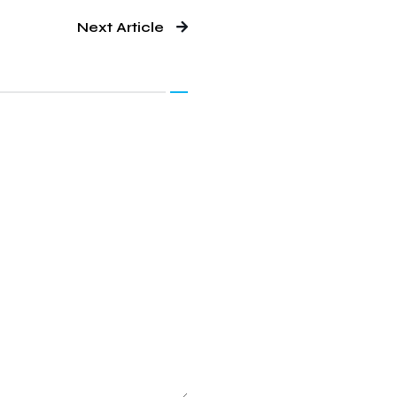
Next Article