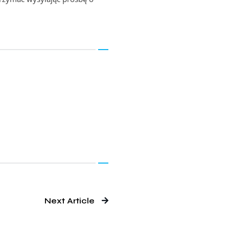
Next Article