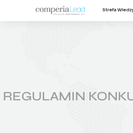
Strefa Wiedz
REGULAMIN KONKUR