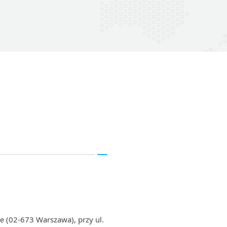
e (02-673 Warszawa), przy ul.