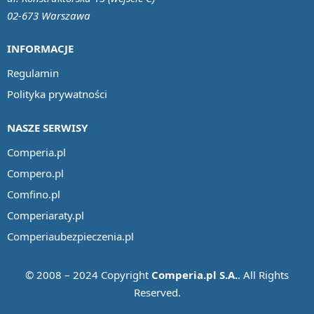
02-673 Warszawa
INFORMACJE
Regulamin
Polityka prywatności
NASZE SERWISY
Comperia.pl
Compero.pl
Comfino.pl
Comperiaraty.pl
Comperiaubezpieczenia.pl
© 2008 – 2024 Copyright
Comperia.pl S.A.
. All Rights
Reserved.