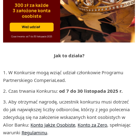
Jak to działa?
W Konkursie mogą wziąć udział członkowie Programu
Partnerskiego ComperiaLead.
Czas trwania Konkursu:
od 7 do 30 listopada 2025 r.
Aby otrzymać nagrodę, uczestnik konkursu musi dotrzeć
do jak największej liczby odbiorców, którzy z jego polecenia
zdecydują się na założenie wskazanych kont osobistych w
Alior Banku:
Konto Jakże Osobiste
,
Konto za Zero
, spełniając
warunki
Regulaminu
.