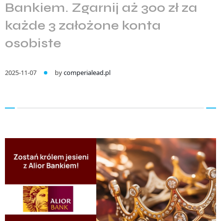
Bankiem. Zgarnij aż 300 zł za
każde 3 założone konta
osobiste
2025-11-07
by
comperialead.pl