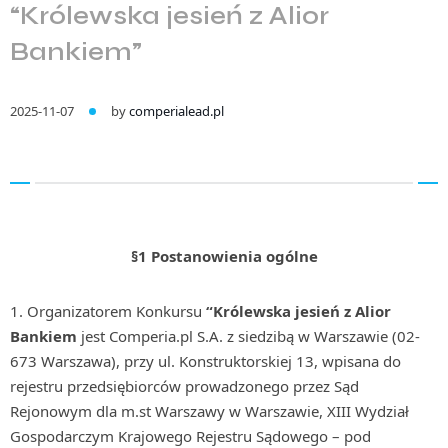
“Królewska jesień z Alior
Bankiem”
2025-11-07
by
comperialead.pl
§1 Postanowienia ogólne
Organizatorem Konkursu
“Królewska jesień z Alior
Bankiem
jest Comperia.pl S.A. z siedzibą w Warszawie (02-
673 Warszawa), przy ul. Konstruktorskiej 13, wpisana do
rejestru przedsiębiorców prowadzonego przez Sąd
Rejonowym dla m.st Warszawy w Warszawie, XIII Wydział
Gospodarczym Krajowego Rejestru Sądowego – pod