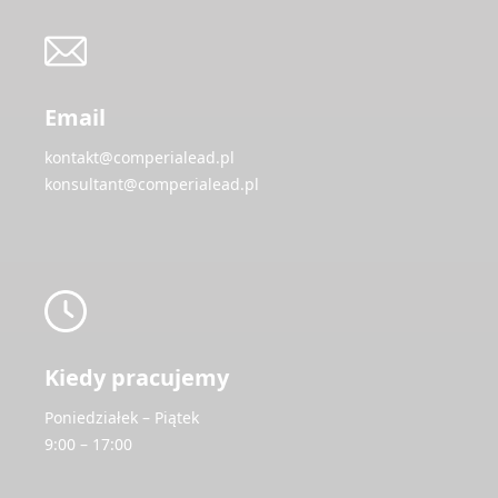
Email
kontakt@comperialead.pl
konsultant@comperialead.pl
Kiedy pracujemy
Poniedziałek – Piątek
9:00 – 17:00