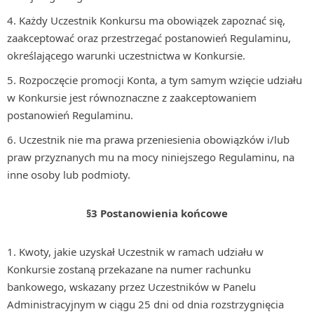
Każdy Uczestnik Konkursu ma obowiązek zapoznać się,
zaakceptować oraz przestrzegać postanowień Regulaminu,
określającego warunki uczestnictwa w Konkursie.
Rozpoczęcie promocji Konta, a tym samym wzięcie udziału
w Konkursie jest równoznaczne z zaakceptowaniem
postanowień Regulaminu.
Uczestnik nie ma prawa przeniesienia obowiązków i/lub
praw przyznanych mu na mocy niniejszego Regulaminu, na
inne osoby lub podmioty.
§3 Postanowienia końcowe
Kwoty, jakie uzyskał Uczestnik w ramach udziału w
Konkursie zostaną przekazane na numer rachunku
bankowego, wskazany przez Uczestników w Panelu
Administracyjnym w ciągu 25 dni od dnia rozstrzygnięcia