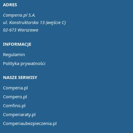
ADRES
Comperia.pl S.A.
ul. Konstruktorska 13 (wejście C)
02-673 Warszawa
INFORMACJE
Regulamin
Polityka prywatności
NASZE SERWISY
Comperia.pl
Compero.pl
Comfino.pl
Comperiaraty.pl
Comperiaubezpieczenia.pl