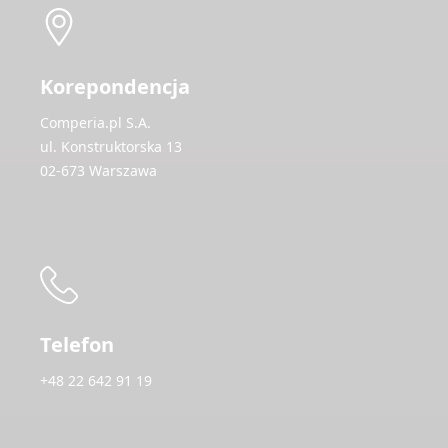
Korepondencja
Comperia.pl S.A.
ul. Konstruktorska 13
02-673 Warszawa
Telefon
+48 22 642 91 19