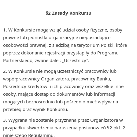
§2 Zasady Konkursu
W Konkursie mogą wziąć udział osoby fizyczne, osoby
prawne lub jednostki organizacyjne nieposiadające
osobowości prawnej, z siedzibą na terytorium Polski, które
poprzez dokonanie rejestracji przystąpiły do Programu
Partnerskiego, zwane dalej: „Uczestnicy”.
W Konkursie nie mogą uczestniczyć pracownicy lub
współpracownicy Organizatora, pracownicy Banku,
Pośrednicy kredytowi i ich pracownicy oraz wszelkie inne
osoby, mające dostęp do dokumentów lub informacji
mogących bezpośrednio lub pośrednio mieć wpływ na
przebieg oraz wynik Konkursu.
Wygrana nie zostanie przyznana przez Organizatora w
przypadku stwierdzenia naruszenia postanowień §2 pkt. 2.
niniejszego Regulaminu.