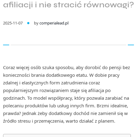
afiliacji i nie stracić równowagi?
2025-11-07
by
comperialead.pl
Coraz więcej osób szuka sposobu, aby dorobić do pensji bez
konieczności brania dodatkowego etatu. W dobie pracy
zdalnej i elastycznych form zatrudnienia coraz
popularniejszym rozwiązaniem staje się afiliacja po
godzinach. To model współpracy, który pozwala zarabiać na
polecaniu produktów lub usług innych firm. Brzmi idealnie,
prawda? Jednak żeby dodatkowy dochód nie zamienił się w
źródło stresu i przemęczenia, warto działać z planem.