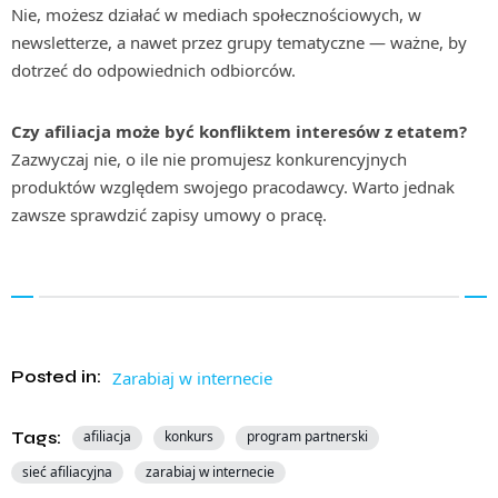
Nie, możesz działać w mediach społecznościowych, w
newsletterze, a nawet przez grupy tematyczne — ważne, by
dotrzeć do odpowiednich odbiorców.
Czy afiliacja może być konfliktem interesów z etatem?
Zazwyczaj nie, o ile nie promujesz konkurencyjnych
produktów względem swojego pracodawcy. Warto jednak
zawsze sprawdzić zapisy umowy o pracę.
Posted in:
Zarabiaj w internecie
Tags:
afiliacja
konkurs
program partnerski
sieć afiliacyjna
zarabiaj w internecie