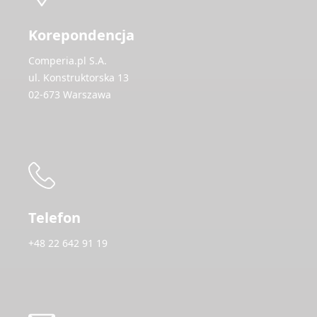
Korepondencja
Comperia.pl S.A.
ul. Konstruktorska 13
02-673 Warszawa
Telefon
+48 22 642 91 19