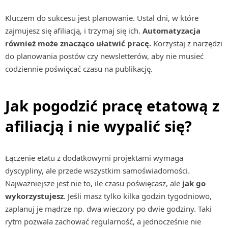
Kluczem do sukcesu jest planowanie. Ustal dni, w które
zajmujesz się afiliacją, i trzymaj się ich.
Automatyzacja
również może znacząco ułatwić pracę.
Korzystaj z narzędzi
do planowania postów czy newsletterów, aby nie musieć
codziennie poświęcać czasu na publikację.
Jak pogodzić pracę etatową z
afiliacją i nie wypalić się?
Łączenie etatu z dodatkowymi projektami wymaga
dyscypliny, ale przede wszystkim samoświadomości.
Najważniejsze jest nie to, ile czasu poświęcasz, ale
jak go
wykorzystujesz
. Jeśli masz tylko kilka godzin tygodniowo,
zaplanuj je mądrze np. dwa wieczory po dwie godziny. Taki
rytm pozwala zachować regularność, a jednocześnie nie