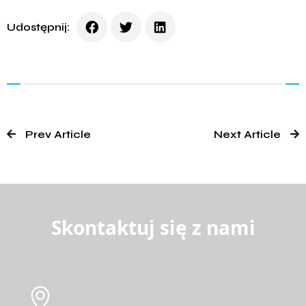
Udostępnij:
Prev Article
Next Article
Skontaktuj się z nami