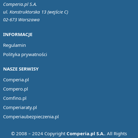
Comperia.pl S.A.
ul. Konstruktorska 13 (wejście C)
02-673 Warszawa
INFORMACJE
Regulamin
Polityka prywatności
NASZE SERWISY
Comperia.pl
Compero.pl
Comfino.pl
Comperiaraty.pl
Comperiaubezpieczenia.pl
© 2008 – 2024 Copyright
Comperia.pl S.A.
. All Rights