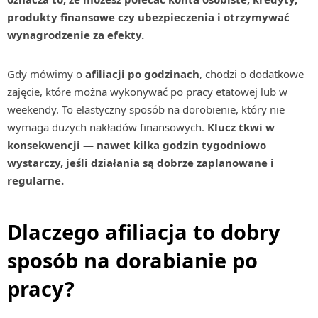
produkty finansowe czy ubezpieczenia i otrzymywać
wynagrodzenie za efekty.
Gdy mówimy o
afiliacji po godzinach
, chodzi o dodatkowe
zajęcie, które można wykonywać po pracy etatowej lub w
weekendy. To elastyczny sposób na dorobienie, który nie
wymaga dużych nakładów finansowych.
Klucz tkwi w
konsekwencji — nawet kilka godzin tygodniowo
wystarczy, jeśli działania są dobrze zaplanowane i
regularne.
Dlaczego afiliacja to dobry
sposób na dorabianie po
pracy?