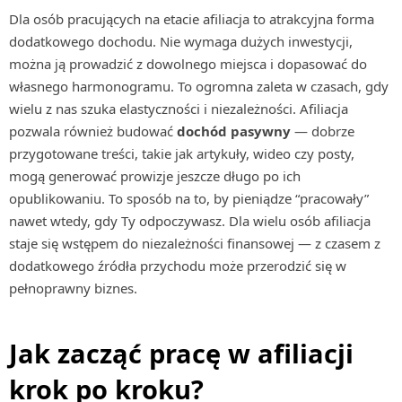
Dla osób pracujących na etacie afiliacja to atrakcyjna forma
dodatkowego dochodu. Nie wymaga dużych inwestycji,
można ją prowadzić z dowolnego miejsca i dopasować do
własnego harmonogramu. To ogromna zaleta w czasach, gdy
wielu z nas szuka elastyczności i niezależności. Afiliacja
pozwala również budować
dochód pasywny
— dobrze
przygotowane treści, takie jak artykuły, wideo czy posty,
mogą generować prowizje jeszcze długo po ich
opublikowaniu. To sposób na to, by pieniądze “pracowały”
nawet wtedy, gdy Ty odpoczywasz. Dla wielu osób afiliacja
staje się wstępem do niezależności finansowej — z czasem z
dodatkowego źródła przychodu może przerodzić się w
pełnoprawny biznes.
Jak zacząć pracę w afiliacji
krok po kroku?