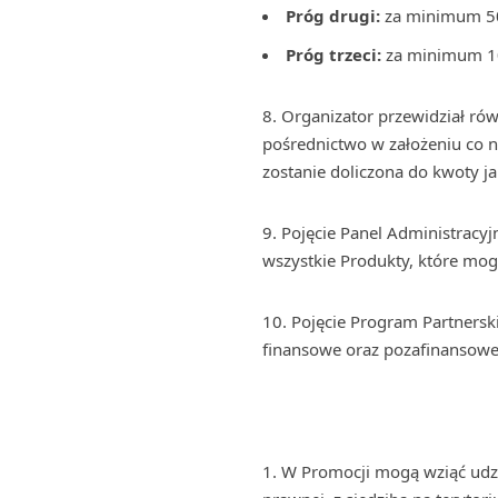
Próg drugi:
za minimum 50 
Próg trzeci:
za minimum 100
Organizator przewidział r
pośrednictwo w założeniu co 
zostanie doliczona do kwoty j
Pojęcie Panel Administracyj
wszystkie Produkty, które mog
Pojęcie Program Partners
finansowe oraz pozafinansowe
W Promocji mogą wziąć udzi