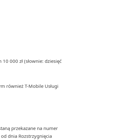
10 000 zł (słownie: dziesięć
ym również T-Mobile Usługi
staną przekazane na numer
od dnia Rozstrzygnięcia