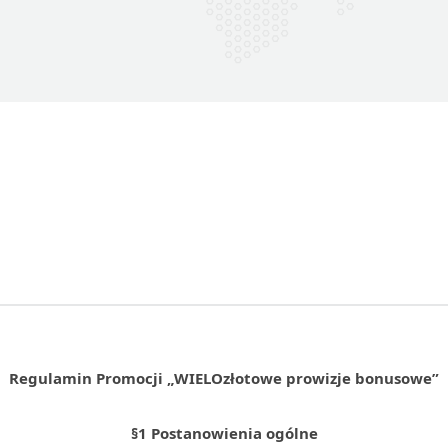
Regulamin Promocji „WIELOzłotowe prowizje bonusowe”
§1 Postanowienia ogólne