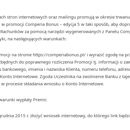
ch stron internetowych oraz mailingu promują w okresie trwania 
i w promocji Comperia Bonus – edycja 5 w taki sposób, aby dopr
zby Rachunków za pomocą narzędzi wygenerowanych z Panelu Comp
styki, na następujących warunkach:
mocji na stronie https://comperiabonus.pl/ i wyrazić zgodę na p
zbędnych do poprawnego rozliczenia Promocji tj. informacji o 
 bankowego, imienia i nazwiska Klienta, numeru telefonu, adre
nto Internetowe. Zgoda Uczestnika na zwolnienie Banku z taje
 w procesie składania wniosku o Konto Internetowe.
 warunki wypłaty Premii:
 grudnia 2015 r. złożyć wniosek internetowy, do którego link będz