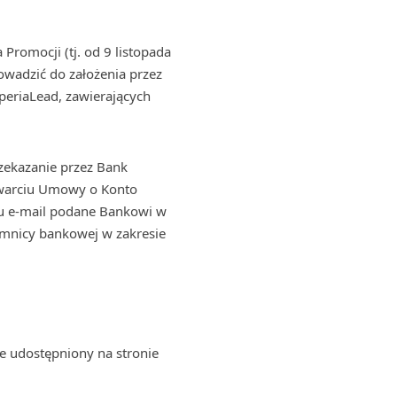
Promocji (tj. od 9 listopada
owadzić do założenia przez
eriaLead, zawierających
rzekazanie przez Bank
zawarciu Umowy o Konto
su e-mail podane Bankowi w
mnicy bankowej w zakresie
ie udostępniony na stronie