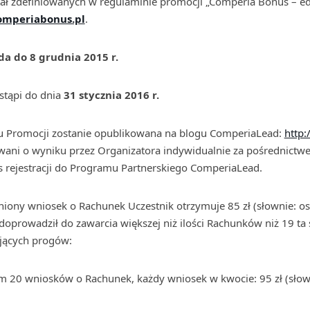
ał zdefiniowanych w regulaminie promocji „Comperia Bonus – edy
mperiabonus.pl
.
ada
do 8 grudnia 2015
r.
stąpi do dnia
31 stycznia 2016 r.
 Promocji zostanie opublikowana na blogu ComperiaLead:
http:
ani o wyniku przez Organizatora indywidualnie za pośrednictwe
 rejestracji do Programu Partnerskiego ComperiaLead.
ony wniosek o Rachunek Uczestnik otrzymuje 85 zł (słownie: osie
doprowadził do zawarcia większej niż ilości Rachunków niż 19 ta 
ujących progów:
20 wniosków o Rachunek, każdy wniosek w kwocie: 95 zł (słowni