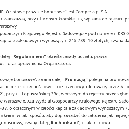
ELOzłotowe prowizje bonusowe” jest Comperia.pl S.A.
3 Warszawa), przy ul. Konstruktorskiej 13, wpisana do rejestru
Warszawy
ospodarczym Krajowego Rejestru Sądowego – pod numerem KRS 0
 kapitale zakładowym wynoszącym 215 789, 10 złotych, zwana da
 dalej
„Regulaminem”
określa zasady udziału, prawa
cji oraz uprawnienia Organizatora.
owizje bonusowe”, zwana dalej
„Promocją”
polega na promowan
achunek oszczędnościowo – rozliczeniowy, oferowany przez Alio
2), przy ul. Łopuszańskiej 38d, wpisanym do rejestru przedsięb
 w Warszawie, XIII Wydział Gospodarczy Krajowego Rejestru S
-38, o opłaconym w całości kapitale zakładowym wynoszącym 72
Bankiem
, w taki sposób, aby doprowadzić do założenia jak najwięk
dnościowy, zwany dalej „
Rachunkami
”, o jakim mowa