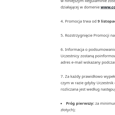
w niniejszym Regulaminie zost
działającej w domenie
www.co
Promocja trwa od
9 listop
Rozstrzygnięcie Promocji na
Informacja o podsumowaniu
Uczestnicy zostaną poinformow
adres e-mail wskazany podczas
Za każdy prawidłowo wypełni
czym w razie gdyby Uczestnik 
rozliczana jest według następ
Próg pierwszy:
za minimum 
złotych);