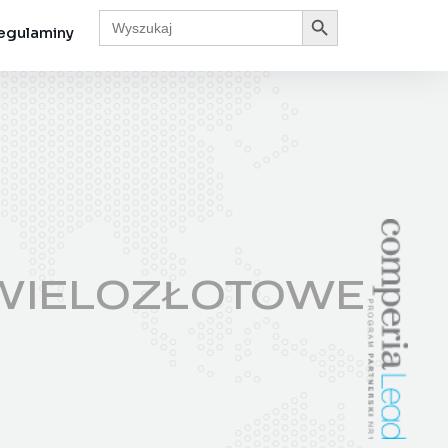
Search Button
Search
for:
egulaminy
“WIELOZŁOTOWE