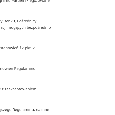
rogramu Partnerskiego, zwane
cy Banku, Pośrednicy
macji mogących bezpośrednio
stanowień §2 pkt. 2.
tanowień Regulaminu,
e z zaakceptowaniem
jszego Regulaminu, na inne