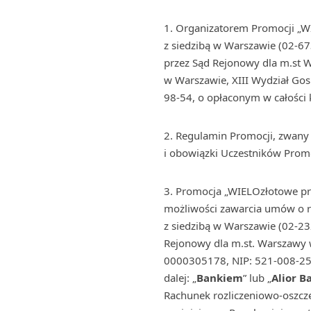
Organizatorem Promocji „WI
z siedzibą w Warszawie (02-67
przez Sąd Rejonowy dla m.st 
w Warszawie, XIII Wydział G
98-54, o opłaconym w całości
Regulamin Promocji, zwany
i obowiązki Uczestników Promo
Promocja „WIELOzłotowe pr
możliwości zawarcia umów o r
z siedzibą w Warszawie (02-23
Rejonowy dla m.st. Warszawy
0000305178, NIP: 521-008-25
dalej: „
Bankiem
” lub „
Alior 
Rachunek rozliczeniowo-oszczę