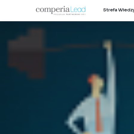
Strefa Wiedz