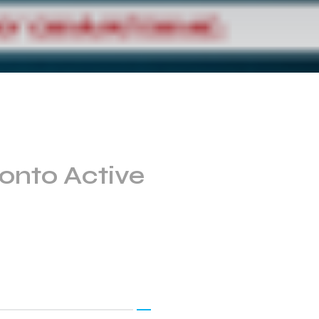
onto Active