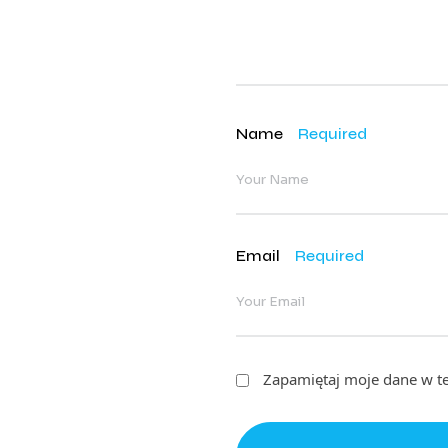
Name
Required
Email
Required
Zapamiętaj moje dane w te