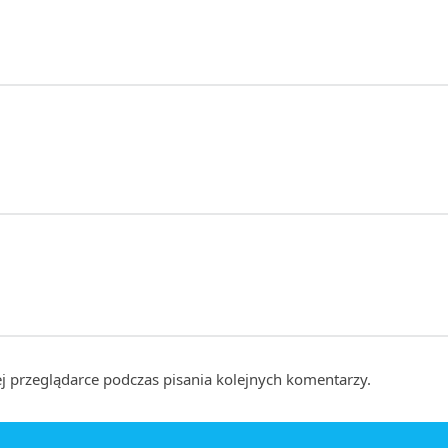
j przeglądarce podczas pisania kolejnych komentarzy.