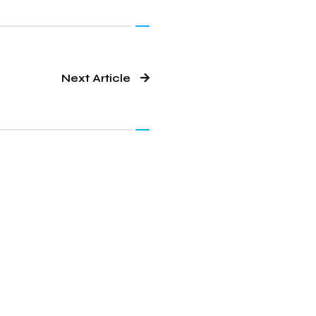
Next Article