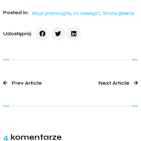
Posted in:
Akcje promocyjne
,
Co nowego?
,
Strona główna
Udostępnij:
Prev Article
Next Article
4
komentarze