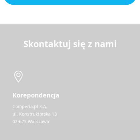
Skontaktuj się z nami
Korepondencja
Comperia.pl S.A.
ul. Konstruktorska 13
02-673 Warszawa