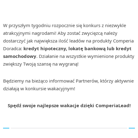
W przyszłym tygodniu rozpocznie się konkurs z niezwykle
atrakcyjnymi nagrodami! Aby zostać zwycięzcą należy
dostarczyć jak największa ilość leadów na produkty Comperia
Doradca:
kredyt hipoteczny, lokatę bankową lub kredyt
samochodowy
. Działanie na wszystkie wymienione produkty
zwiększy Twoją szansę na wygraną!
Będziemy na bieżąco informować Partnerów, którzy aktywnie
działają w konkursie wakacyjnym!
Spędź swoje najlepsze wakacje dzięki ComperiaLead!