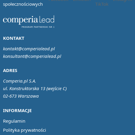
społecznościowych
KONTAKT
kontakt@comperialead.pl
konsultant@comperialead.pl
ADRES
Comperia.pl S.A.
ul. Konstruktorska 13 (wejście C)
02-673 Warszawa
INFORMACJE
Regulamin
Polityka prywatności