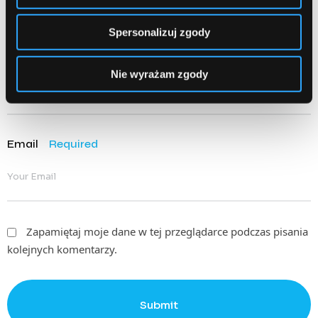
Spersonalizuj zgody
Name
Required
Nie wyrażam zgody
Email
Required
Zapamiętaj moje dane w tej przeglądarce podczas pisania
kolejnych komentarzy.
Submit