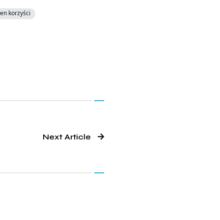
en korzyści
Next Article