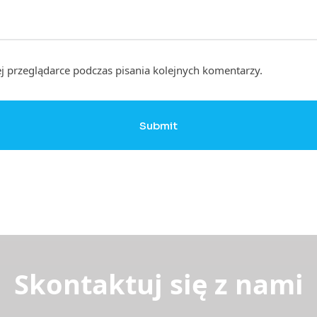
j przeglądarce podczas pisania kolejnych komentarzy.
Submit
Skontaktuj się z nami