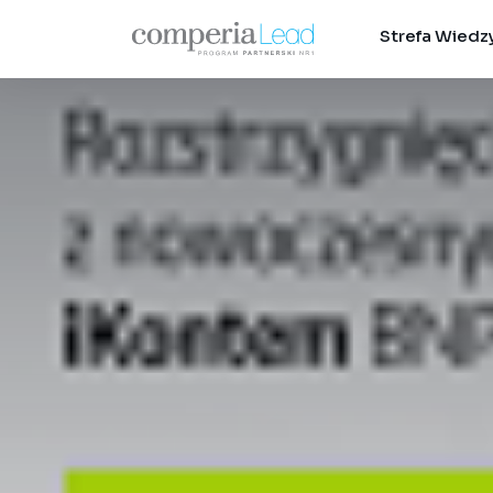
Strefa Wiedz