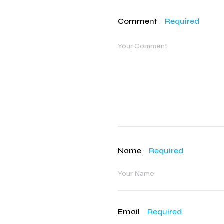
Comment
Required
Name
Required
Email
Required