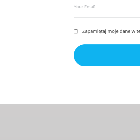
Zapamiętaj moje dane w te