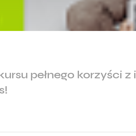
ursu pełnego korzyści z
s!