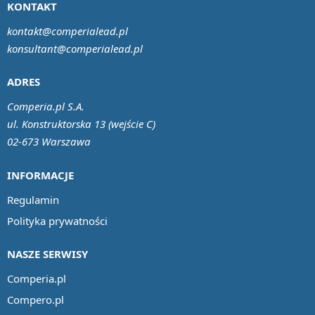
KONTAKT
kontakt@comperialead.pl
konsultant@comperialead.pl
ADRES
Comperia.pl S.A.
ul. Konstruktorska 13 (wejście C)
02-673 Warszawa
INFORMACJE
Regulamin
Polityka prywatności
NASZE SERWISY
Comperia.pl
Compero.pl