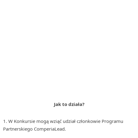
Jak to działa?
W Konkursie mogą wziąć udział członkowie Programu
Partnerskiego ComperiaLead.