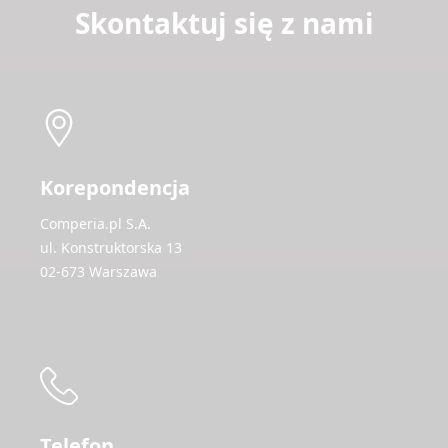
Skontaktuj się z nami
Korepondencja
Comperia.pl S.A.
ul. Konstruktorska 13
02-673 Warszawa
Telefon