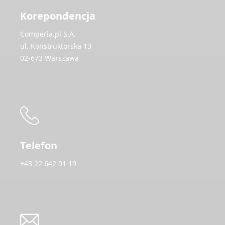
Korepondencja
Comperia.pl S.A.
ul. Konstruktorska 13
02-673 Warszawa
Telefon
+48 22 642 91 19