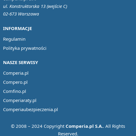
ul. Konstruktorska 13 (wejście C)
02-673 Warszawa
INFORMACJE
Regulamin
Polityka prywatności
NASZE SERWISY
Comperia.pl
Compero.pl
Comfino.pl
Comperiaraty.pl
Comperiaubezpieczenia.pl
© 2008 – 2024 Copyright
Comperia.pl S.A.
. All Rights
Reserved.