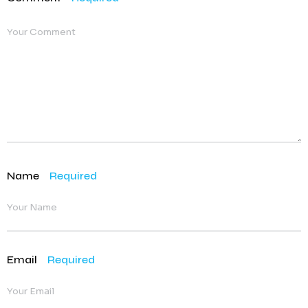
Name
Required
Email
Required