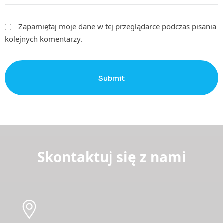
Zapamiętaj moje dane w tej przeglądarce podczas pisania
kolejnych komentarzy.
Submit
Skontaktuj się z nami