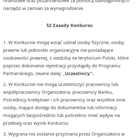
finansowe oraz pozafinansowe za pomocą udostępnionych
narzędzi w zamian za wynagrodzenie.
§2 Zasady Konkursu
W Konkursie mogą wziąć udział osoby fizyczne, osoby
prawne lub jednostki organizacyjne nie posiadające
osobowości prawnej, z siedzibą na terytorium Polski, które
poprzez dokonanie rejestracji przystąpiły do Programu
Partnerskiego, zwane dalej: „
Uczestnicy”.
W Konkursie nie mogą uczestniczyć pracownicy lub
współpracownicy Organizatora, pracownicy Banku,
Pośrednicy kredytowi i ich pracownicy oraz wszelkie inne
osoby, mające dostęp do dokumentów lub informacji
mogących bezpośrednio lub pośrednio mieć wpływ na
przebieg oraz wynik Konkursu.
Wygrana nie zostanie przyznana przez Organizatora w