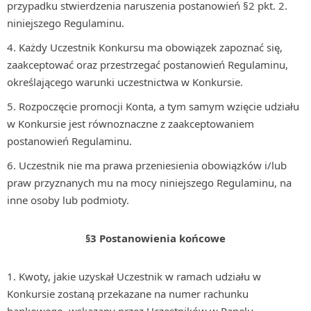
przypadku stwierdzenia naruszenia postanowień §2 pkt. 2.
niniejszego Regulaminu.
Każdy Uczestnik Konkursu ma obowiązek zapoznać się,
zaakceptować oraz przestrzegać postanowień Regulaminu,
określającego warunki uczestnictwa w Konkursie.
Rozpoczęcie promocji Konta, a tym samym wzięcie udziału
w Konkursie jest równoznaczne z zaakceptowaniem
postanowień Regulaminu.
Uczestnik nie ma prawa przeniesienia obowiązków i/lub
praw przyznanych mu na mocy niniejszego Regulaminu, na
inne osoby lub podmioty.
§3 Postanowienia końcowe
Kwoty, jakie uzyskał Uczestnik w ramach udziału w
Konkursie zostaną przekazane na numer rachunku