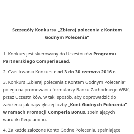
Szczegóły Konkursu
„Zbieraj polecenia z Kontem
Godnym Polecenia”
Konkurs jest skierowany do Uczestników
Programu
Partnerskiego ComperiaLead.
Czas trwania Konkursu:
od 3 do 30 czerwca 2016 r.
Konkurs „Zbieraj polecenia z Kontem Godnym Polecenia”
polega na promowaniu formularzy Banku Zachodniego WBK,
przez Uczestników, w taki sposób, aby doprowadzić do
założenia jak największej liczby „
Kont Godnych Polecenia”
w ramach Promocji Comperia Bonus
, spełniających
warunki Regulaminu.
Za każde założone Konto Godne Polecenia, spełniające