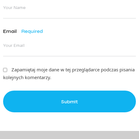
Email
Required
Zapamiętaj moje dane w tej przeglądarce podczas pisania
kolejnych komentarzy.
Submit