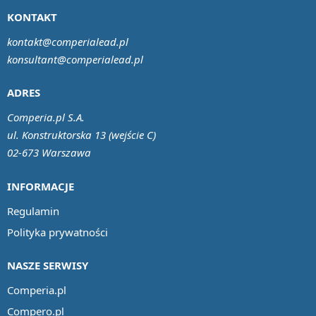
KONTAKT
kontakt@comperialead.pl
konsultant@comperialead.pl
ADRES
Comperia.pl S.A.
ul. Konstruktorska 13 (wejście C)
02-673 Warszawa
INFORMACJE
Regulamin
Polityka prywatności
NASZE SERWISY
Comperia.pl
Compero.pl