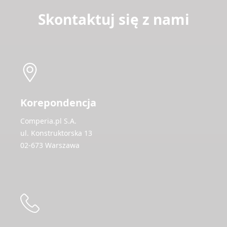
Skontaktuj się z nami
Korepondencja
Comperia.pl S.A.
ul. Konstruktorska 13
02-673 Warszawa