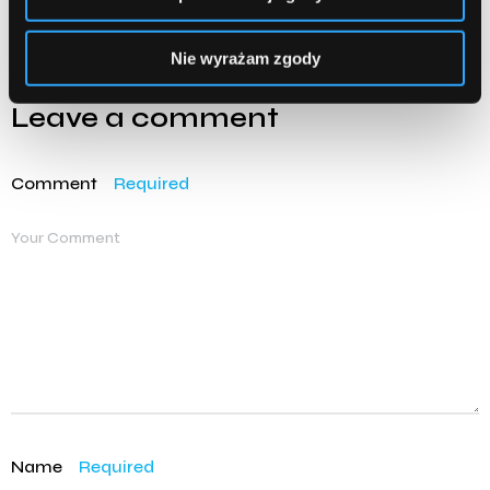
Nie wyrażam zgody
Leave a comment
Comment
Required
Name
Required