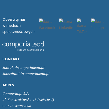
Obserwuj nas
w mediach
społecznościowych
KONTAKT
kontakt@comperialead.pl
konsultant@comperialead.pl
ADRES
Comperia.pl S.A.
ul. Konstruktorska 13 (wejście C)
02-673 Warszawa