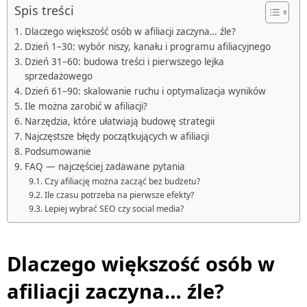
Spis treści
Dlaczego większość osób w afiliacji zaczyna… źle?
Dzień 1–30: wybór niszy, kanału i programu afiliacyjnego
Dzień 31–60: budowa treści i pierwszego lejka
sprzedażowego
Dzień 61–90: skalowanie ruchu i optymalizacja wyników
Ile można zarobić w afiliacji?
Narzędzia, które ułatwiają budowę strategii
Najczęstsze błędy początkujących w afiliacji
Podsumowanie
FAQ — najczęściej zadawane pytania
Czy afiliację można zacząć bez budżetu?
Ile czasu potrzeba na pierwsze efekty?
Lepiej wybrać SEO czy social media?
Dlaczego większość osób w
afiliacji zaczyna… źle?