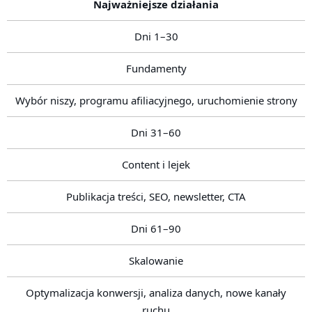
Najważniejsze działania
Dni 1–30
Fundamenty
Wybór niszy, programu afiliacyjnego, uruchomienie strony
Dni 31–60
Content i lejek
Publikacja treści, SEO, newsletter, CTA
Dni 61–90
Skalowanie
Optymalizacja konwersji, analiza danych, nowe kanały
ruchu