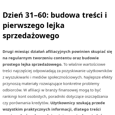
Dzień 31–60: budowa treści i
pierwszego lejka
sprzedażowego
Drugi miesiąc działań afiliacyjnych powinien skupiać się
na regularnym tworzeniu contentu oraz budowie
prostego lejka sprzedażowego.
To właśnie wartościowe
treści najczęściej odpowiadają za pozyskiwanie użytkowników
z wyszukiwarki i mediów społecznościowych. Najlepsze efekty
przynoszą materiały rozwiązujące konkretne problemy
odbiorców. W afiliacji w branży finansowej mogą to być
rankingi kont osobistych, poradniki dotyczące oszczędzania
czy porównania kredytów
. Użytkownicy szukają przede
wszystkim praktycznych informacji, dlatego treści