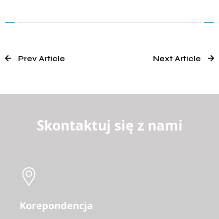
Prev Article
Next Article
Skontaktuj się z nami
Korepondencja