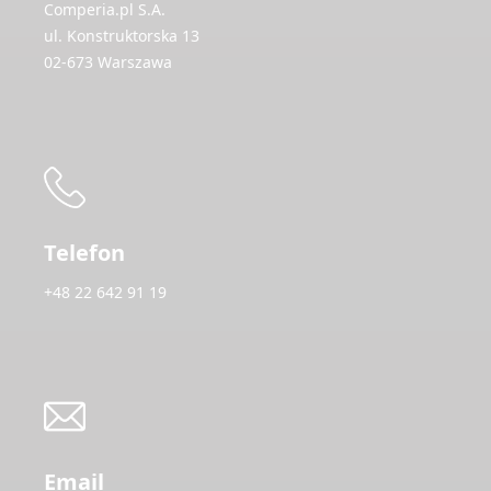
Comperia.pl S.A.
ul. Konstruktorska 13
02-673 Warszawa
Telefon
+48 22 642 91 19
Email