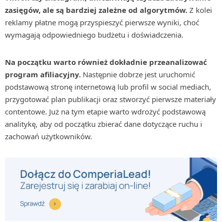
zasięgów, ale są bardziej zależne od algorytmów.
Z kolei
reklamy płatne mogą przyspieszyć pierwsze wyniki, choć
wymagają odpowiedniego budżetu i doświadczenia.
Na początku warto również dokładnie przeanalizować
program afiliacyjny.
Następnie dobrze jest uruchomić
podstawową stronę internetową lub profil w social mediach,
przygotować plan publikacji oraz stworzyć pierwsze materiały
contentowe. Już na tym etapie warto wdrożyć podstawową
analitykę, aby od początku zbierać dane dotyczące ruchu i
zachowań użytkowników.