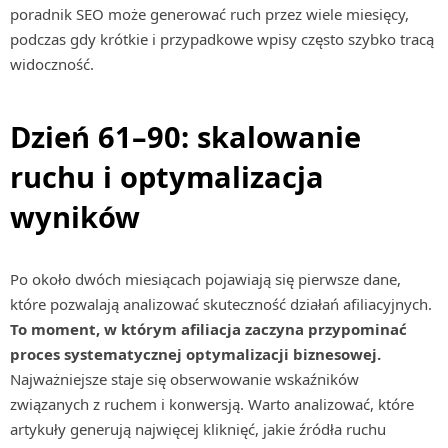
poradnik SEO może generować ruch przez wiele miesięcy,
podczas gdy krótkie i przypadkowe wpisy często szybko tracą
widoczność.
Dzień 61–90: skalowanie
ruchu i optymalizacja
wyników
Po około dwóch miesiącach pojawiają się pierwsze dane,
które pozwalają analizować skuteczność działań afiliacyjnych.
To moment, w którym afiliacja zaczyna przypominać
proces systematycznej optymalizacji biznesowej.
Najważniejsze staje się obserwowanie wskaźników
związanych z ruchem i konwersją. Warto analizować, które
artykuły generują najwięcej kliknięć, jakie źródła ruchu