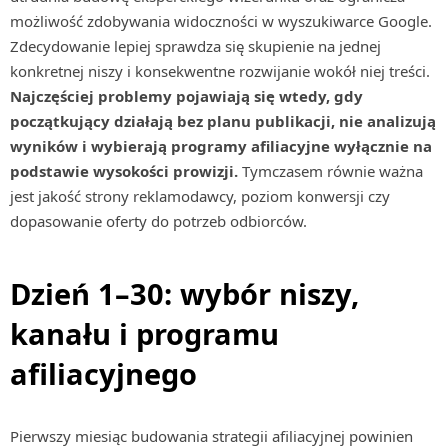
możliwość zdobywania widoczności w wyszukiwarce Google.
Zdecydowanie lepiej sprawdza się skupienie na jednej
konkretnej niszy i konsekwentne rozwijanie wokół niej treści.
Najczęściej problemy pojawiają się wtedy, gdy
początkujący działają bez planu publikacji, nie analizują
wyników i wybierają programy afiliacyjne wyłącznie na
podstawie wysokości prowizji.
Tymczasem równie ważna
jest jakość strony reklamodawcy, poziom konwersji czy
dopasowanie oferty do potrzeb odbiorców.
Dzień 1–30: wybór niszy,
kanału i programu
afiliacyjnego
Pierwszy miesiąc budowania strategii afiliacyjnej powinien