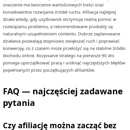
znaczenie ma tworzenie wartościowych treści oraz
konsekwentne rozwijanie źródeł ruchu. Afiliacja najlepiej
działa wtedy, gdy użytkownik otrzymuje realną pomoc w
rozwiązaniu problemu, a rekomendowane produkty są
naturalnym uzupełnieniem contentu. Dobrze zaplanowane
działania pozwalają stopniowo zwiększać ruch i poprawiać
konwersję, co z czasem może przełożyć się na stabilne źródło
dochodu online. Rozpisanie strategii na pierwsze 90 dni
pomaga uporządkować pracę i uniknąć najczęstszych błędów
popełnianych przez początkujących afiliantów.
FAQ — najczęściej zadawane
pytania
Czy afiliację można zacząć bez