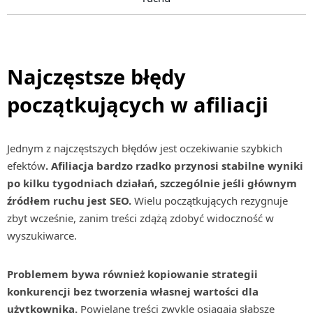
Najczęstsze błędy
początkujących w afiliacji
Jednym z najczęstszych błędów jest oczekiwanie szybkich
efektów
. Afiliacja bardzo rzadko przynosi stabilne wyniki
po kilku tygodniach działań, szczególnie jeśli głównym
źródłem ruchu jest SEO.
Wielu początkujących rezygnuje
zbyt wcześnie, zanim treści zdążą zdobyć widoczność w
wyszukiwarce.
Problemem bywa również kopiowanie strategii
konkurencji bez tworzenia własnej wartości dla
użytkownika.
Powielane treści zwykle osiągają słabsze