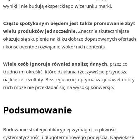
wyniki i nie budują eksperckiego wizerunku marki.
Często spotykanym błędem jest także promowanie zbyt
wielu produktów jednocześnie.
Znacznie skuteczniejsze
okazuje się skupienie na kilku dobrze dopasowanych ofertach
i konsekwentne rozwijanie wokół nich contentu.
Wiele osób ignoruje również analizę danych
, przez co
trudno im określić, które działania rzeczywiście przynoszą
najlepsze rezultaty. Bez regularnej optymalizacji nawet dobry
ruch może nie przekładać się na wysoką konwersję.
Podsumowanie
Budowanie strategii afiliacyjnej wymaga cierpliwości,
systematyczności i długoterminowego podejścia. Największe