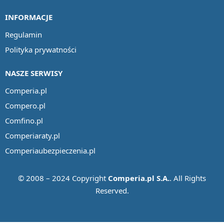
INFORMACJE
Regulamin
Polityka prywatności
NASZE SERWISY
Comperia.pl
Compero.pl
Comfino.pl
Comperiaraty.pl
Comperiaubezpieczenia.pl
© 2008 – 2024 Copyright
Comperia.pl S.A.
. All Rights
Reserved.