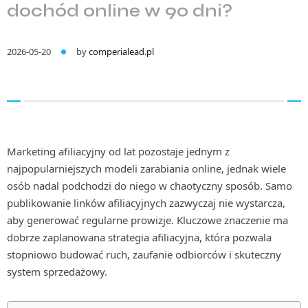
dochód online w 90 dni?
2026-05-20
by
comperialead.pl
Marketing afiliacyjny od lat pozostaje jednym z
najpopularniejszych modeli zarabiania online, jednak wiele
osób nadal podchodzi do niego w chaotyczny sposób. Samo
publikowanie linków afiliacyjnych zazwyczaj nie wystarcza,
aby generować regularne prowizje. Kluczowe znaczenie ma
dobrze zaplanowana strategia afiliacyjna, która pozwala
stopniowo budować ruch, zaufanie odbiorców i skuteczny
system sprzedażowy.