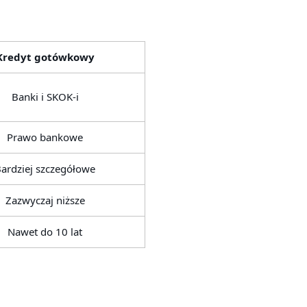
Kredyt gotówkowy
Banki i SKOK-i
Prawo bankowe
ardziej szczegółowe
Zazwyczaj niższe
Nawet do 10 lat