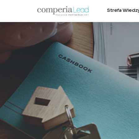
Strefa Wiedz