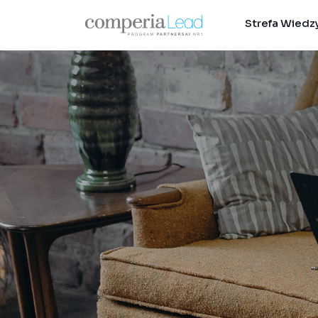
Strefa Wiedz