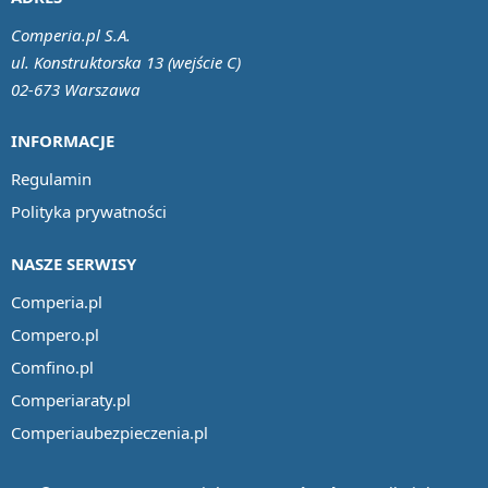
Comperia.pl S.A.
ul. Konstruktorska 13 (wejście C)
02-673 Warszawa
INFORMACJE
Regulamin
Polityka prywatności
NASZE SERWISY
Comperia.pl
Compero.pl
Comfino.pl
Comperiaraty.pl
Comperiaubezpieczenia.pl