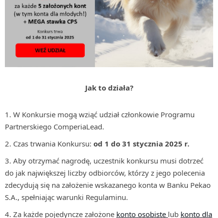
Jak to działa?
W Konkursie mogą wziąć udział członkowie Programu
Partnerskiego ComperiaLead.
Czas trwania Konkursu:
od 1 do 31 stycznia 2025 r.
Aby otrzymać nagrodę, uczestnik konkursu musi dotrzeć
do jak największej liczby odbiorców, którzy z jego polecenia
zdecydują się na założenie wskazanego konta w Banku Pekao
S.A., spełniając warunki Regulaminu.
Za każde pojedyncze założone
konto osobiste
lub
konto dla