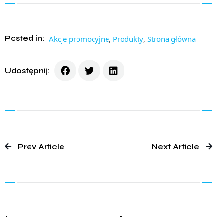
Posted in:
Akcje promocyjne
,
Produkty
,
Strona główna
Udostępnij:
Prev Article
Next Article