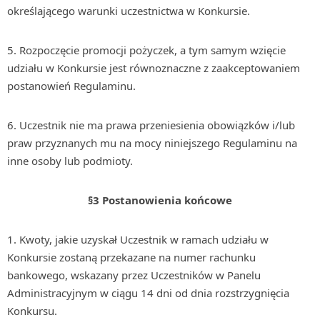
określającego warunki uczestnictwa w Konkursie.
5. Rozpoczęcie promocji pożyczek, a tym samym wzięcie
udziału w Konkursie jest równoznaczne z zaakceptowaniem
postanowień Regulaminu.
6. Uczestnik nie ma prawa przeniesienia obowiązków i/lub
praw przyznanych mu na mocy niniejszego Regulaminu na
inne osoby lub podmioty.
§3 Postanowienia końcowe
1. Kwoty, jakie uzyskał Uczestnik w ramach udziału w
Konkursie zostaną przekazane na numer rachunku
bankowego, wskazany przez Uczestników w Panelu
Administracyjnym w ciągu 14 dni od dnia rozstrzygnięcia
Konkursu.