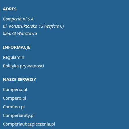
ADRES
Comperia.pl S.A.
ul. Konstruktorska 13 (wejście C)
02-673 Warszawa
INFORMACJE
Regulamin
Polityka prywatności
NASZE SERWISY
Comperia.pl
Compero.pl
Comfino.pl
Comperiaraty.pl
Comperiaubezpieczenia.pl