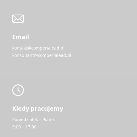
Email
kontakt@comperialead.pl
konsultant@comperialead.pl
Kiedy pracujemy
Poniedziałek – Piątek
9:00 – 17:00