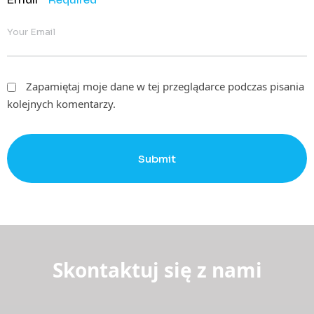
Zapamiętaj moje dane w tej przeglądarce podczas pisania
kolejnych komentarzy.
Submit
Skontaktuj się z nami