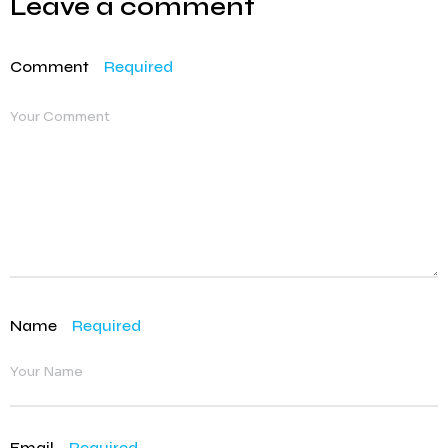
Leave a comment
Comment
Required
Name
Required
Email
Required