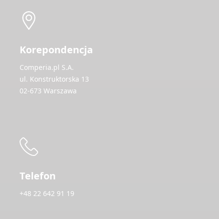
Korepondencja
Comperia.pl S.A.
ul. Konstruktorska 13
02-673 Warszawa
Telefon
+48 22 642 91 19