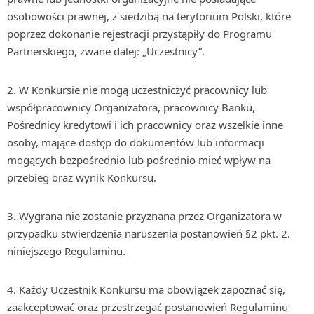
osobowości prawnej, z siedzibą na terytorium Polski, które
poprzez dokonanie rejestracji przystąpiły do Programu
Partnerskiego, zwane dalej: „Uczestnicy”.
2. W Konkursie nie mogą uczestniczyć pracownicy lub
współpracownicy Organizatora, pracownicy Banku,
Pośrednicy kredytowi i ich pracownicy oraz wszelkie inne
osoby, mające dostęp do dokumentów lub informacji
mogących bezpośrednio lub pośrednio mieć wpływ na
przebieg oraz wynik Konkursu.
3. Wygrana nie zostanie przyznana przez Organizatora w
przypadku stwierdzenia naruszenia postanowień §2 pkt. 2.
niniejszego Regulaminu.
4. Każdy Uczestnik Konkursu ma obowiązek zapoznać się,
zaakceptować oraz przestrzegać postanowień Regulaminu