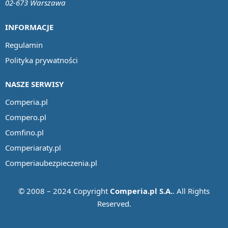
02-673 Warszawa
INFORMACJE
Regulamin
Polityka prywatności
NASZE SERWISY
Comperia.pl
Compero.pl
Comfino.pl
Comperiaraty.pl
Comperiaubezpieczenia.pl
© 2008 – 2024 Copyright
Comperia.pl S.A.
. All Rights
Reserved.