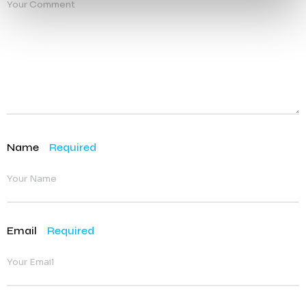
Name
Required
Email
Required