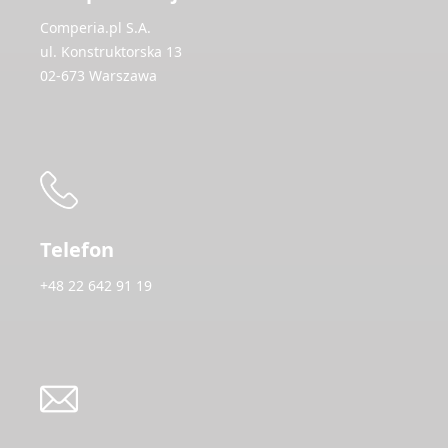
Comperia.pl S.A.
ul. Konstruktorska 13
02-673 Warszawa
Telefon
+48 22 642 91 19