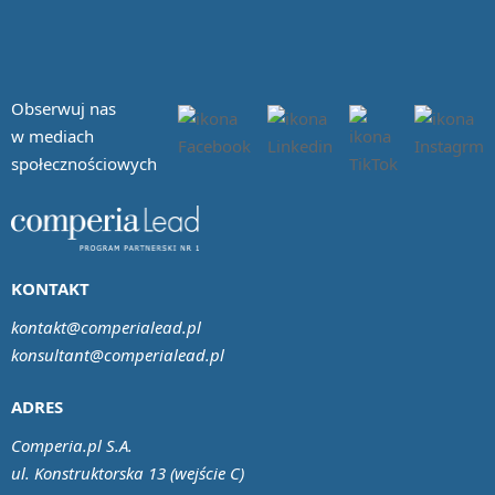
Obserwuj nas
w mediach
społecznościowych
KONTAKT
kontakt@comperialead.pl
konsultant@comperialead.pl
ADRES
Comperia.pl S.A.
ul. Konstruktorska 13 (wejście C)