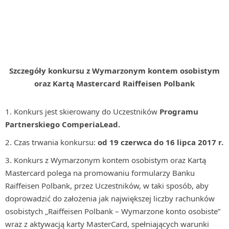
Szczegóły konkursu
z Wymarzonym kontem osobistym
oraz Kartą Mastercard Raiffeisen Polbank
Konkurs jest skierowany do Uczestników
Programu
Partnerskiego ComperiaLead.
Czas trwania konkursu:
od 19 czerwca do 16 lipca 2017 r.
Konkurs z Wymarzonym kontem osobistym oraz Kartą
Mastercard polega na promowaniu formularzy Banku
Raiffeisen Polbank, przez Uczestników, w taki sposób, aby
doprowadzić do założenia jak największej liczby rachunków
osobistych „Raiffeisen Polbank – Wymarzone konto osobiste”
wraz z aktywacją karty MasterCard, spełniających warunki