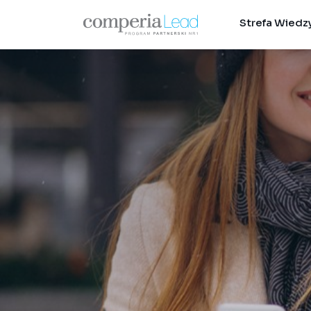
Strefa Wiedz