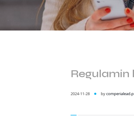
Regulamin 
2024-11-28
by
comperialead.p