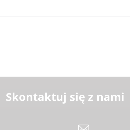
Skontaktuj się z nami