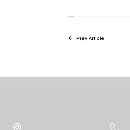
Prev Article