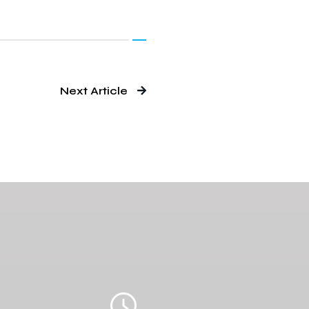
Next Article