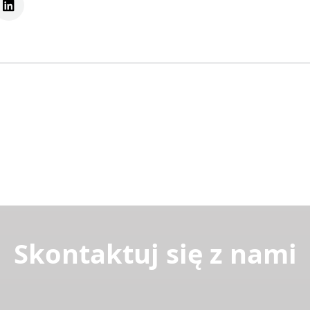
Skontaktuj się z nami