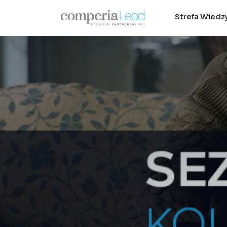
Strefa Wiedz