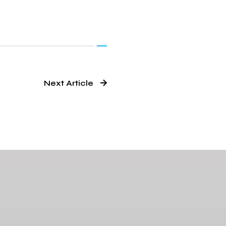
Next Article