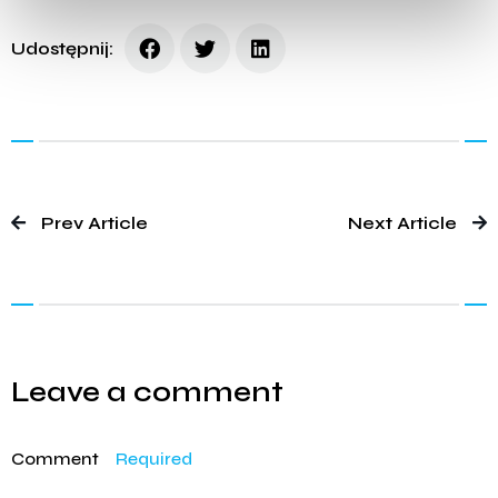
Udostępnij:
Prev Article
Next Article
Leave a comment
Comment
Required