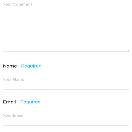
Name
Required
Email
Required