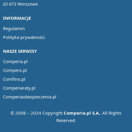
02-673 Warszawa
INFORMACJE
Regulamin
Polityka prywatności
NASZE SERWISY
Comperia.pl
Compero.pl
Comfino.pl
Comperiaraty.pl
Comperiaubezpieczenia.pl
© 2008 – 2024 Copyright
Comperia.pl S.A.
. All Rights
Reserved.