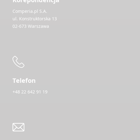
Comperia.pl S.A.
ul. Konstruktorska 13
02-673 Warszawa
Telefon
+48 22 642 91 19