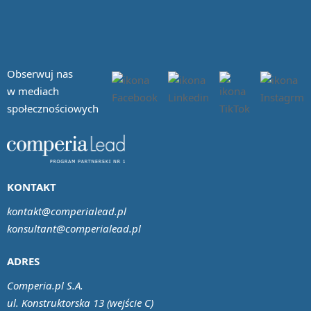
Obserwuj nas
w mediach
społecznościowych
KONTAKT
kontakt@comperialead.pl
konsultant@comperialead.pl
ADRES
Comperia.pl S.A.
ul. Konstruktorska 13 (wejście C)