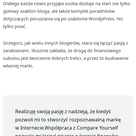
Dlatego każda nowo przyjęta osoba dostaje na start nie tylko
gotowy szablon bloga, ale także komplet poradników
dotyczących poruszania się po szablonie WordpPress. Nic
tylko pisać.
Grzegorz, jak wielu innych blogerów, stara się łączyć pasję z
zarabianiem. Słusznie zakłada, że drogą do finansowego
sukcesu jest tworzenie dobrych treści, a przez to budowanie
własnej marki.
Realizuję swoją pasję z nadzieją, że kiedyś
pozwoli mi to stworzyć rozpoznawalną markę
w Internecie.Współpraca z Compare Yourself