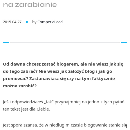
na zarabianie
2015-04-27
by
ComperiaLead
Od dawna chcesz zostać blogerem, ale nie wiesz jak się
do tego zabrać? Nie wiesz jak założyć blog i jak go
promować? Zastanawiasz się czy na tym faktycznie
można zarobić?
Jeśli odpowiedziałeś „tak” przynajmniej na jedno z tych pytań
ten tekst jest dla Ciebie.
Jest spora szansa, że w niedługim czasie blogowanie stanie się