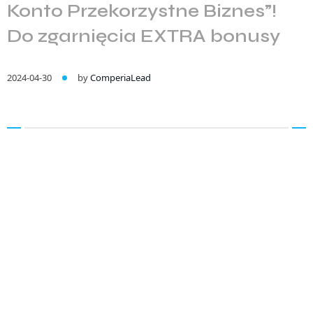
Konto Przekorzystne Biznes”!
Do zgarnięcia EXTRA bonusy
2024-04-30
by
ComperiaLead