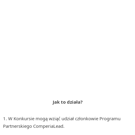
Jak to działa?
W Konkursie mogą wziąć udział członkowie Programu
Partnerskiego ComperiaLead.