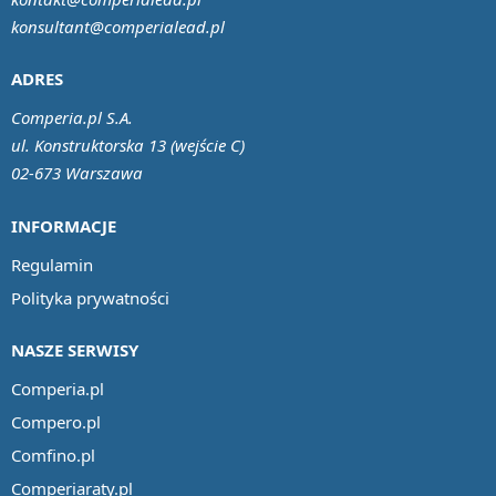
konsultant@comperialead.pl
ADRES
Comperia.pl S.A.
ul. Konstruktorska 13 (wejście C)
02-673 Warszawa
INFORMACJE
Regulamin
Polityka prywatności
NASZE SERWISY
Comperia.pl
Compero.pl
Comfino.pl
Comperiaraty.pl