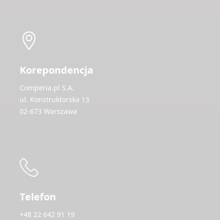
Korepondencja
Comperia.pl S.A.
ul. Konstruktorska 13
02-673 Warszawa
Telefon
+48 22 642 91 19