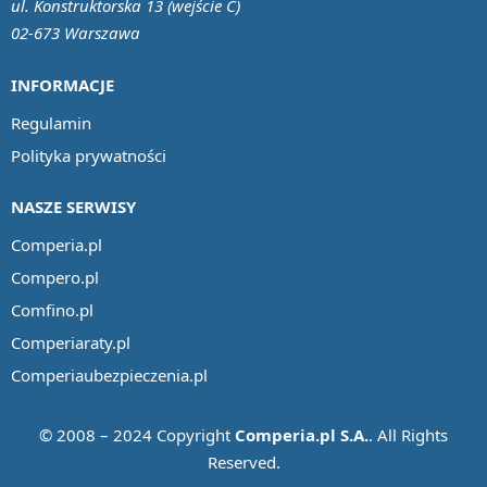
ul. Konstruktorska 13 (wejście C)
02-673 Warszawa
INFORMACJE
Regulamin
Polityka prywatności
NASZE SERWISY
Comperia.pl
Compero.pl
Comfino.pl
Comperiaraty.pl
Comperiaubezpieczenia.pl
© 2008 – 2024 Copyright
Comperia.pl S.A.
. All Rights
Reserved.