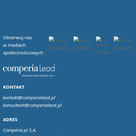
Obserwuj nas
w mediach
społecznościowych
KONTAKT
kontakt@comperialead.pl
konsultant@comperialead.pl
ADRES
Comperia.pl S.A.