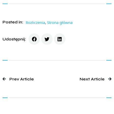
Posted in:
Rozliczenia
,
Strona główna
Udostępnij:
Prev Article
Next Article