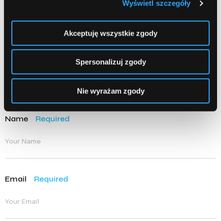
Wyświetl szczegóły
Akceptuję wszystkie zgody
Spersonalizuj zgody
Nie wyrażam zgody
Name
Required
Email
Required