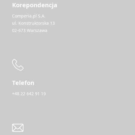
Korepondencja
Comperia.pl S.A.
ul. Konstruktorska 13
02-673 Warszawa
Telefon
+48 22 642 91 19