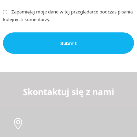
Zapamiętaj moje dane w tej przeglądarce podczas pisania
kolejnych komentarzy.
Submit
Skontaktuj się z nami