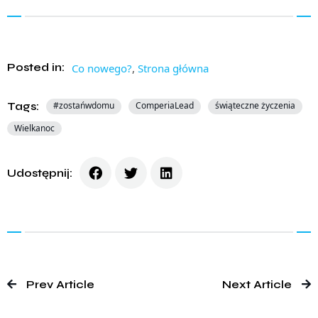
Posted in:
Co nowego?
,
Strona główna
Tags:
#zostańwdomu
ComperiaLead
świąteczne życzenia
Wielkanoc
Udostępnij:
Prev Article
Next Article