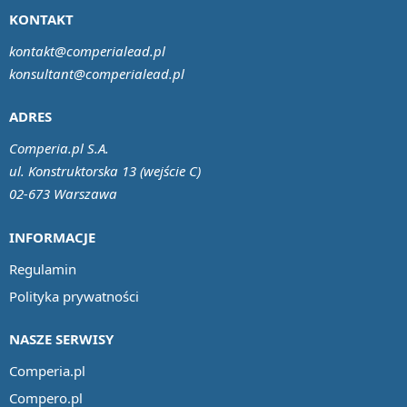
KONTAKT
kontakt@comperialead.pl
konsultant@comperialead.pl
ADRES
Comperia.pl S.A.
ul. Konstruktorska 13 (wejście C)
02-673 Warszawa
INFORMACJE
Regulamin
Polityka prywatności
NASZE SERWISY
Comperia.pl
Compero.pl