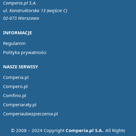
Comperia.pl S.A.
ul. Konstruktorska 13 (wejście C)
02-673 Warszawa
INFORMACJE
Regulamin
Polityka prywatności
NASZE SERWISY
Comperia.pl
Compero.pl
Comfino.pl
Comperiaraty.pl
Comperiaubezpieczenia.pl
© 2008 – 2024 Copyright
Comperia.pl S.A.
. All Rights