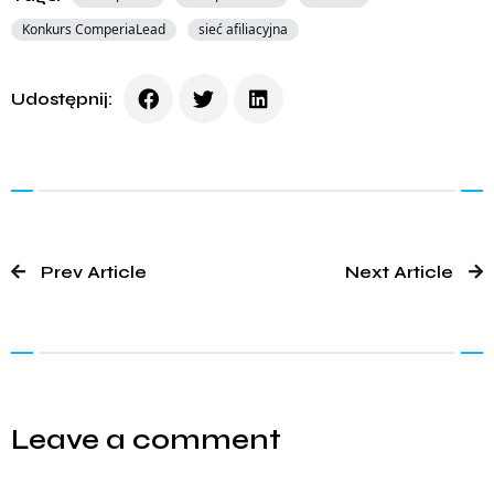
Konkurs ComperiaLead
sieć afiliacyjna
Udostępnij:
Prev Article
Next Article
Leave a comment