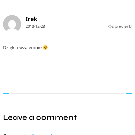
Irek
Odpowiedz
2013-12-23
Dzięki i wzajemnie
Leave a comment