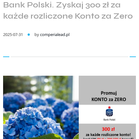
Bank Polski. Zyskaj 300 zł za
każde rozliczone Konto za Zero
2025-07-31
by
comperialead.pl