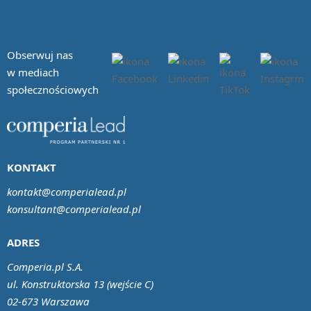
Obserwuj nas
w mediach
społecznościowych
KONTAKT
kontakt@comperialead.pl
konsultant@comperialead.pl
ADRES
Comperia.pl S.A.
ul. Konstruktorska 13 (wejście C)
02-673 Warszawa