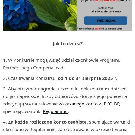
Jak to działa?
W Konkursie mogą wziąć udział członkowie Programu
Partnerskiego ComperiaLead.
Czas trwania Konkursu:
od 1 do 31 sierpnia 2025 r.
Aby otrzymać nagrodę, uczestnik konkursu musi dotrzeć
do jak największej liczby odbiorców, którzy z jego polecenia
zdecydują się na założenie
wskazanego konto w PKO BP
,
spełniając warunki
Regulaminu
.
Za każde rozliczone konto osobiste
, spełniające warunki
określone w Regulaminie, zarejestrowane w okresie trwania