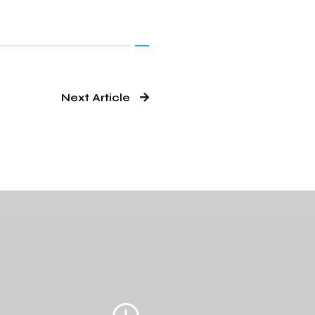
Next Article