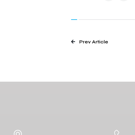
Prev Article