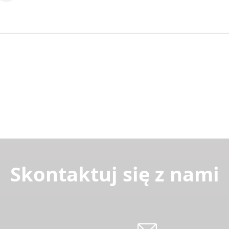
Skontaktuj się z nami