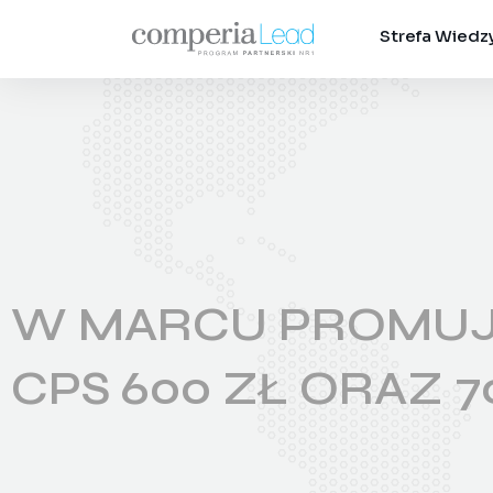
Strefa Wiedz
W MARCU PROMUJ 
CPS 600 ZŁ ORAZ 