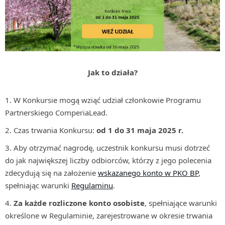
Jak to działa?
W Konkursie mogą wziąć udział członkowie Programu
Partnerskiego ComperiaLead.
Czas trwania Konkursu:
od 1 do 31 maja 2025 r.
Aby otrzymać nagrodę, uczestnik konkursu musi dotrzeć
do jak największej liczby odbiorców, którzy z jego polecenia
zdecydują się na założenie
wskazanego konto w PKO BP
,
spełniając warunki
Regulaminu
.
Za każde rozliczone konto osobiste
, spełniające warunki
określone w Regulaminie, zarejestrowane w okresie trwania