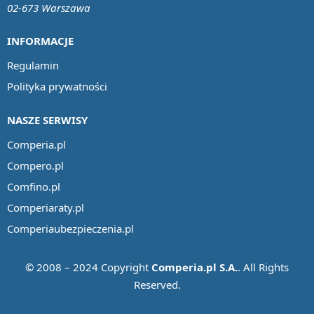
02-673 Warszawa
INFORMACJE
Regulamin
Polityka prywatności
NASZE SERWISY
Comperia.pl
Compero.pl
Comfino.pl
Comperiaraty.pl
Comperiaubezpieczenia.pl
© 2008 – 2024 Copyright
Comperia.pl S.A.
. All Rights
Reserved.