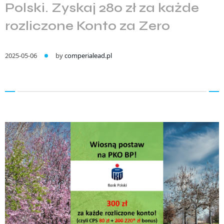
Polski. Zyskaj 280 zł za każde
rozliczone Konto za Zero
2025-05-06
by
comperialead.pl