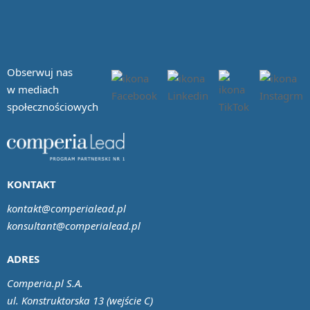
Obserwuj nas
w mediach
społecznościowych
KONTAKT
kontakt@comperialead.pl
konsultant@comperialead.pl
ADRES
Comperia.pl S.A.
ul. Konstruktorska 13 (wejście C)