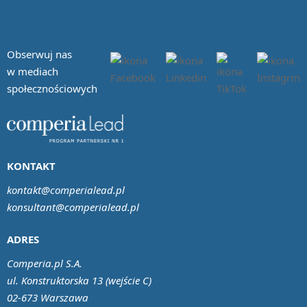
Obserwuj nas
w mediach
społecznościowych
KONTAKT
kontakt@comperialead.pl
konsultant@comperialead.pl
ADRES
Comperia.pl S.A.
ul. Konstruktorska 13 (wejście C)
02-673 Warszawa