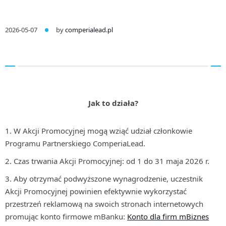
2026-05-07
by
comperialead.pl
Jak to działa?
W Akcji Promocyjnej mogą wziąć udział członkowie
Programu Partnerskiego ComperiaLead.
Czas trwania Akcji Promocyjnej: od 1 do 31 maja 2026 r.
Aby otrzymać podwyższone wynagrodzenie, uczestnik
Akcji Promocyjnej powinien efektywnie wykorzystać
przestrzeń reklamową na swoich stronach internetowych
promując konto firmowe mBanku:
Konto dla firm mBiznes