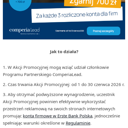
Jak to działa?
W Akcji Promocyjnej mogą wziąć udział członkowie
Programu Partnerskiego ComperiaLead.
Czas trwania Akcji Promocyjnej: od 1 do 30 czerwca 2026 r.
Aby otrzymać podwyższone wynagrodzenie, uczestnik
Akcji Promocyjnej powinien efektywnie wykorzystać
przestrzeń reklamową na swoich stronach internetowych
promując
konta firmowe w Erste Bank Polska
, jednocześnie
spełniając warunki określone w
Regulaminie
.