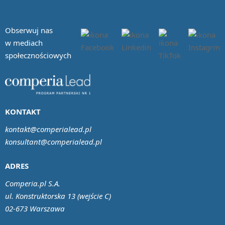
Obserwuj nas
w mediach
społecznościowych
KONTAKT
kontakt@comperialead.pl
konsultant@comperialead.pl
ADRES
Comperia.pl S.A.
ul. Konstruktorska 13 (wejście C)
02-673 Warszawa