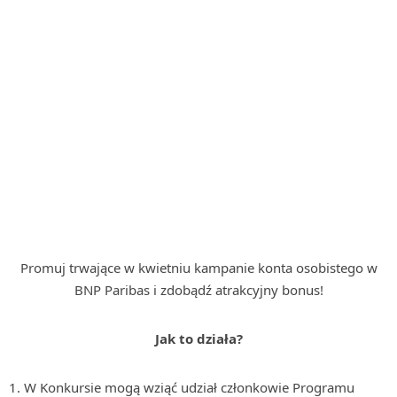
Promuj trwające w kwietniu kampanie konta osobistego w
BNP Paribas i zdobądź atrakcyjny bonus!
Jak to działa?
W Konkursie mogą wziąć udział członkowie Programu