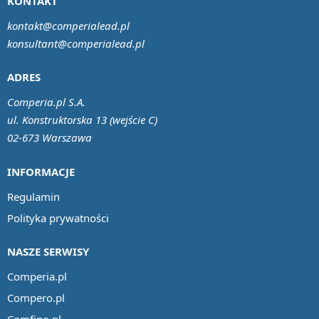
KONTAKT
kontakt@comperialead.pl
konsultant@comperialead.pl
ADRES
Comperia.pl S.A.
ul. Konstruktorska 13 (wejście C)
02-673 Warszawa
INFORMACJE
Regulamin
Polityka prywatności
NASZE SERWISY
Comperia.pl
Compero.pl