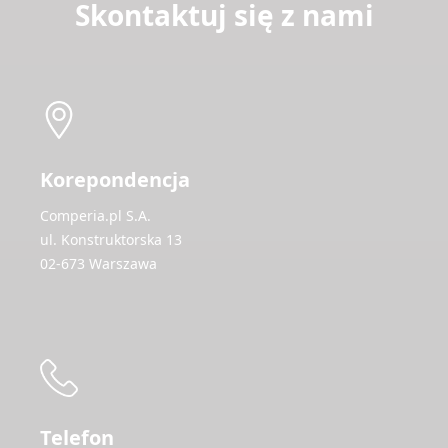
Skontaktuj się z nami
Korepondencja
Comperia.pl S.A.
ul. Konstruktorska 13
02-673 Warszawa
Telefon