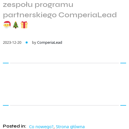
zespołu programu
partnerskiego ComperiaLead
2023-12-20
by
ComperiaLead
Posted in:
Co nowego?
,
Strona główna