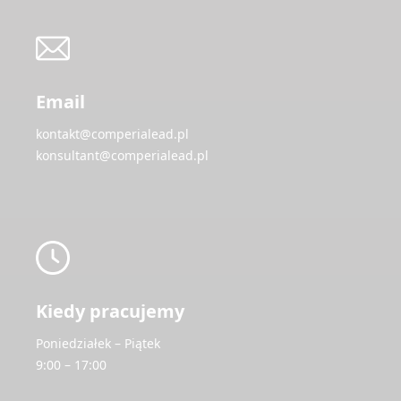
Email
kontakt@comperialead.pl
konsultant@comperialead.pl
Kiedy pracujemy
Poniedziałek – Piątek
9:00 – 17:00