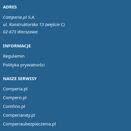
ADRES
Comperia.pl S.A.
ul. Konstruktorska 13 (wejście C)
02-673 Warszawa
INFORMACJE
Regulamin
Polityka prywatności
NASZE SERWISY
Comperia.pl
Compero.pl
Comfino.pl
Comperiaraty.pl
Comperiaubezpieczenia.pl